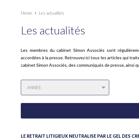
Home
Les actualités
Les actualités
Les membres du cabinet Simon Associés sont régulièrement
accordées à la presse. Retrouvez ici tous les articles qui trai
cabinet Simon Associés, des communiqués de presse, ainsi qu
LE RETRAIT LITIGIEUX NEUTRALISÉ PAR LE GEL DES 