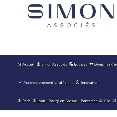
Accueil
Simon Associés
Equipes
Domaines d’e
Accompagnement stratégique
Innovation
Paris
Lyon – Bourg-en-Bresse – Pontarlier
Lille