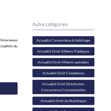
Autre catégories
’interviews
Actualité Contentieux & Arbitrage
ctualités du
Actualité Droit Affaires Publiques
Actualité Droit Affaires spéciales
Actualité Droit Compliance
Actualité Droit Distribution
Concurrence Consommation
Actualité Droit du Numérique