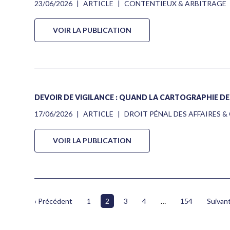
23/06/2026
|
ARTICLE
|
CONTENTIEUX & ARBITRAGE
VOIR LA PUBLICATION
DEVOIR DE VIGILANCE : QUAND LA CARTOGRAPHIE DE
17/06/2026
|
ARTICLE
|
DROIT PÉNAL DES AFFAIRES 
VOIR LA PUBLICATION
‹ Précédent
1
2
3
4
…
154
Suivant