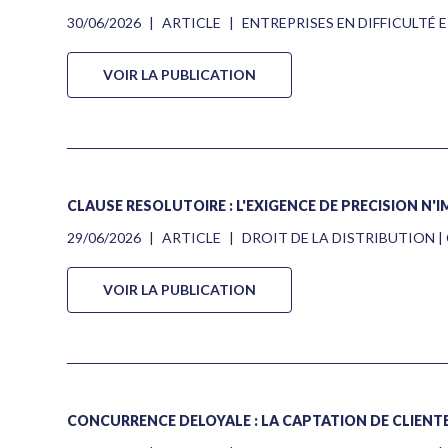
30/06/2026
|
ARTICLE
|
ENTREPRISES EN DIFFICULTÉ
VOIR LA PUBLICATION
CLAUSE RÉSOLUTOIRE : L'EXIGENCE DE PRÉCISION N
29/06/2026
|
ARTICLE
|
DROIT DE LA DISTRIBUTION
VOIR LA PUBLICATION
CONCURRENCE DÉLOYALE : LA CAPTATION DE CLIENTÈ