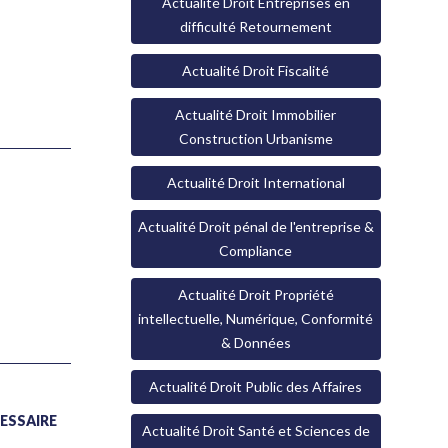
Actualité Droit Entreprises en
difficulté Retournement
Actualité Droit Fiscalité
Actualité Droit Immobilier
Construction Urbanisme
Actualité Droit International
Actualité Droit pénal de l'entreprise &
Compliance
Actualité Droit Propriété
intellectuelle, Numérique, Conformité
& Données
Actualité Droit Public des Affaires
CESSAIRE
Actualité Droit Santé et Sciences de