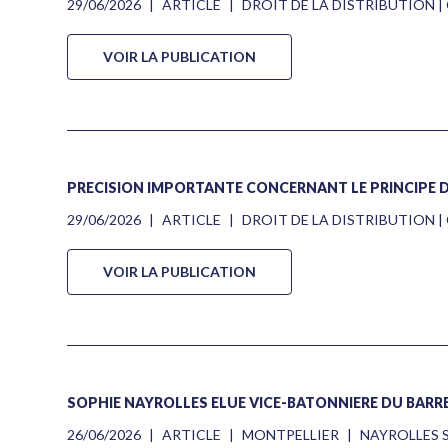
29/06/2026
|
ARTICLE
|
DROIT DE LA DISTRIBUTION
VOIR LA PUBLICATION
PRÉCISION IMPORTANTE CONCERNANT LE PRINCIPE D
29/06/2026
|
ARTICLE
|
DROIT DE LA DISTRIBUTION
VOIR LA PUBLICATION
SOPHIE NAYROLLES ÉLUE VICE-BÂTONNIÈRE DU BARRE
26/06/2026
|
ARTICLE
|
MONTPELLIER
|
NAYROLLES 