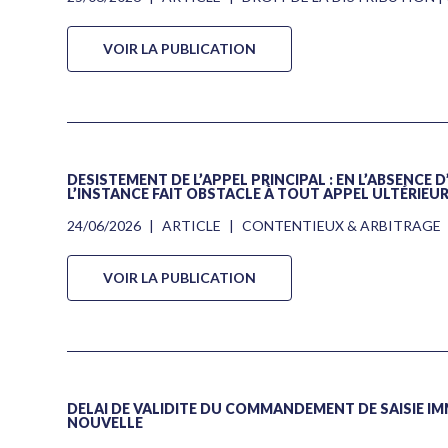
VOIR LA PUBLICATION
DÉSISTEMENT DE L’APPEL PRINCIPAL : EN L’ABSENCE
L’INSTANCE FAIT OBSTACLE À TOUT APPEL ULTÉRIEU
24/06/2026
|
ARTICLE
|
CONTENTIEUX & ARBITRAGE
VOIR LA PUBLICATION
DÉLAI DE VALIDITÉ DU COMMANDEMENT DE SAISIE IMM
NOUVELLE