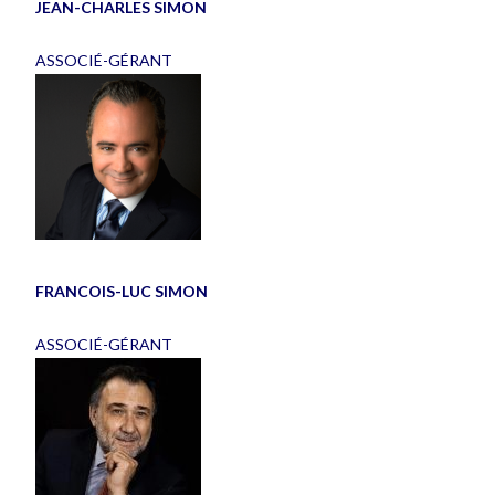
JEAN-CHARLES SIMON
ASSOCIÉ-GÉRANT
FRANCOIS-LUC SIMON
ASSOCIÉ-GÉRANT