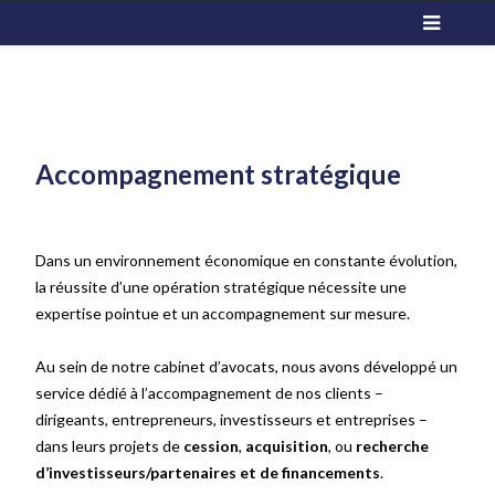
Accompagnement stratégique
Dans un environnement économique en constante évolution,
la réussite d’une opération stratégique nécessite une
expertise pointue et un accompagnement sur mesure.
Au sein de notre cabinet d’avocats, nous avons développé un
service dédié à l’accompagnement de nos clients –
dirigeants, entrepreneurs, investisseurs et entreprises –
dans leurs projets de
cession
,
acquisition
, ou
recherche
d’investisseurs/partenaires et de financements
.