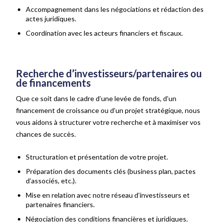
Accompagnement dans les négociations et rédaction des
actes juridiques.
Coordination avec les acteurs financiers et fiscaux.
Recherche d’investisseurs/partenaires ou
de financements
Que ce soit dans le cadre d’une levée de fonds, d’un
financement de croissance ou d’un projet stratégique, nous
vous aidons à structurer votre recherche et à maximiser vos
chances de succès.
Structuration et présentation de votre projet.
Préparation des documents clés (business plan, pactes
d’associés, etc.).
Mise en relation avec notre réseau d’investisseurs et
partenaires financiers.
Négociation des conditions financières et juridiques.