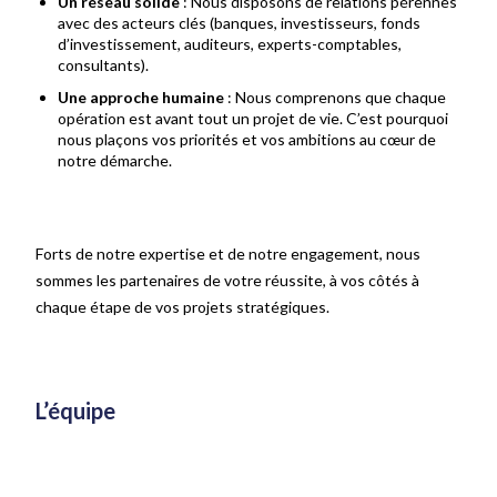
Un réseau solide
: Nous disposons de relations pérennes
avec des acteurs clés (banques, investisseurs, fonds
d’investissement, auditeurs, experts-comptables,
consultants).
Une approche humaine
: Nous comprenons que chaque
opération est avant tout un projet de vie. C’est pourquoi
nous plaçons vos priorités et vos ambitions au cœur de
notre démarche.
Forts de notre expertise et de notre engagement, nous
sommes les partenaires de votre réussite, à vos côtés à
chaque étape de vos projets stratégiques.
L’équipe