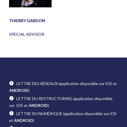
THIERRY GARDON
SPECIAL ADVISOR
LETTRE DES RÉSEAUX
(application disponible sur iOS et
ANDROID
)
LETTRE DU RESTRUCTURING
(application disponible
sur iOS et
ANDROID
)
LETTRE DU NUMÉRIQUE
(application disponible sur iOS
et
ANDROID
)