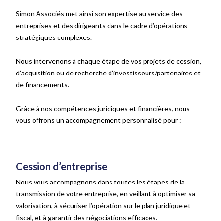
Simon Associés met ainsi son expertise au service des
entreprises et des dirigeants dans le cadre d’opérations
stratégiques complexes.
Nous intervenons à chaque étape de vos projets de cession,
d’acquisition ou de recherche d’investisseurs/partenaires et
de financements.
Grâce à nos compétences juridiques et financières, nous
vous offrons un accompagnement personnalisé pour :
Cession d’entreprise
Nous vous accompagnons dans toutes les étapes de la
transmission de votre entreprise, en veillant à optimiser sa
valorisation, à sécuriser l’opération sur le plan juridique et
fiscal, et à garantir des négociations efficaces.