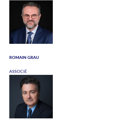
ROMAIN GRAU
ASSOCIÉ