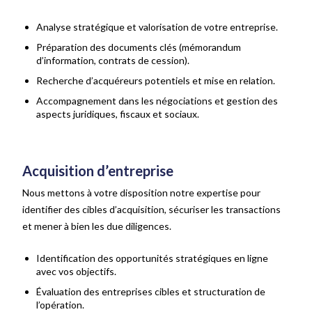
Analyse stratégique et valorisation de votre entreprise.
Préparation des documents clés (mémorandum
d’information, contrats de cession).
Recherche d’acquéreurs potentiels et mise en relation.
Accompagnement dans les négociations et gestion des
aspects juridiques, fiscaux et sociaux.
Acquisition d’entreprise
Nous mettons à votre disposition notre expertise pour
identifier des cibles d’acquisition, sécuriser les transactions
et mener à bien les due diligences.
Identification des opportunités stratégiques en ligne
avec vos objectifs.
Évaluation des entreprises cibles et structuration de
l’opération.