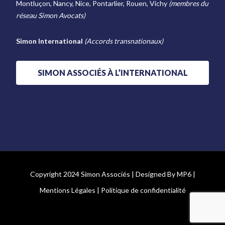
Montluçon, Nancy, Nice, Pontarlier, Rouen, Vichy
(membres du
réseau Simon Avocats)
Simon International
(Accords transnationaux)
SIMON ASSOCIÉS À L’INTERNATIONAL
Copyright 2024 Simon Associés | Designed By
MP6
|
Mentions Légales
|
Politique de confidentialité