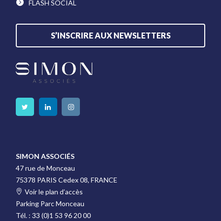
FLASH SOCIAL
S’INSCRIRE AUX NEWSLETTERS
SIMON ASSOCIÉS
47 rue de Monceau
75378 PARIS Cedex 08, FRANCE
Voir le plan d’accès
Parking Parc Monceau
Tél. :
33 (0)1 53 96 20 00