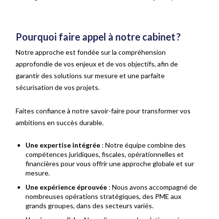
Pourquoi faire appel à notre cabinet
?
Notre approche est fondée sur la compréhension
approfondie de vos enjeux et de vos objectifs, afin de
garantir des solutions sur mesure et une parfaite
sécurisation de vos projets.
Faites confiance à notre savoir-faire pour transformer vos
ambitions en succès durable.
Une expertise intégrée
: Notre équipe combine des
compétences juridiques, fiscales, opérationnelles et
financières pour vous offrir une approche globale et sur
mesure.
Une expérience éprouvée
: Nous avons accompagné de
nombreuses opérations stratégiques, des PME aux
grands groupes, dans des secteurs variés.