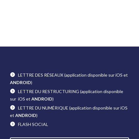
LETTRE DES RÉSEAUX
(application disponible sur iOS et
ANDROID
)
LETTRE DU RESTRUCTURING
(application disponible
sur iOS et
ANDROID
)
LETTRE DU NUMÉRIQUE
(application disponible sur iOS
et
ANDROID
)
FLASH SOCIAL