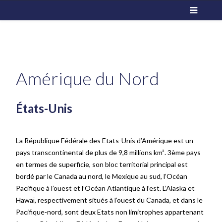
Amérique du Nord
États-Unis
La République Fédérale des Etats-Unis d’Amérique est un
pays transcontinental de plus de 9,8 millions km². 3ème pays
en termes de superficie, son bloc territorial principal est
bordé par le Canada au nord, le Mexique au sud, l’Océan
Pacifique à l’ouest et l’Océan Atlantique à l’est. L’Alaska et
Hawaï, respectivement situés à l’ouest du Canada, et dans le
Pacifique-nord, sont deux Etats non limitrophes appartenant