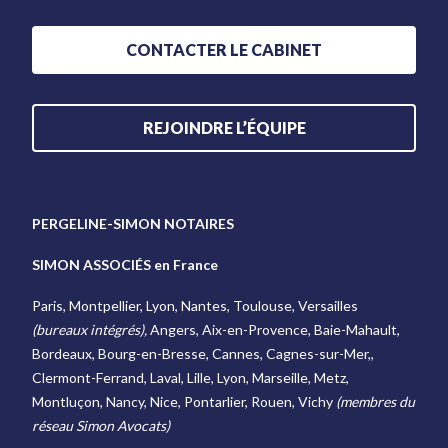
CONTACTER LE CABINET
REJOINDRE L’ÉQUIPE
PERGELINE-SIMON NOTAIRES
SIMON ASSOCIÉS en France
Paris, Montpellier, Lyon, Nantes, Toulouse, Versailles
(bureaux intégrés),
Angers, Aix-en-Provence, Baie-Mahault,
Bordeaux, Bourg-en-Bresse, Cannes, Cagnes-sur-Mer,,
Clermont-Ferrand, Laval, Lille, Lyon, Marseille, Metz,
Montluçon, Nancy, Nice, Pontarlier, Rouen, Vichy
(membres du
réseau Simon Avocats)