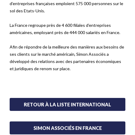
d’entreprises françaises emploient 575 000 personnes sur le
sol des Etats-Unis.
La France regroupe près de 4 600 filiales d’entreprises
américaines, employant près de 444 000 salariés en France.
Afin de répondre de la meilleure des manières aux besoins de
ses clients sur le marché américain,
Simon Associés a
développé des relations avec des partenaires économiques
et juridiques de renom sur place.
RETOUR À LA LISTE INTERNATIONAL
SIMON ASSOCIÉS EN FRANCE