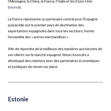
l’Allemagne, la Chine, la France, l’Italie et les Etats-Unis
(
source
).
La France représente un partenaire central pour l’Espagne
puisqu’elle est le premier pays de destination des
exportations espagnoles dans tous les secteurs, hormis
l’ensemble des « autres marchandises ».
Afin de répondre de la meilleure des manières aux besoins de
ses clients sur le marché espagnol, Simon Associés a
développé des relations avec des partenaires économiques
et juridiques de renom sur place.
Estonie