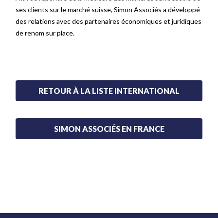
ses clients sur le marché suisse, Simon Associés a développé
des relations avec des partenaires économiques et juridiques
de renom sur place.
RETOUR À LA LISTE INTERNATIONAL
SIMON ASSOCIÉS EN FRANCE