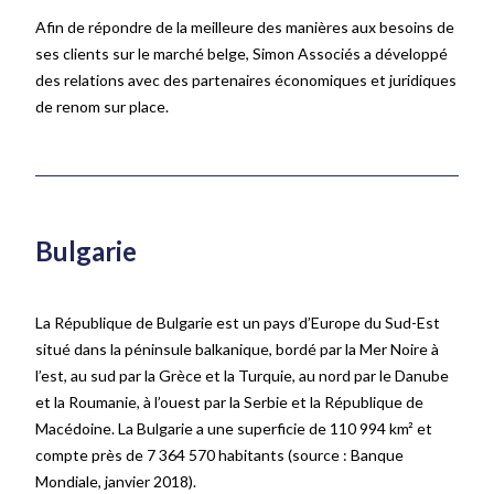
Afin
de répondre de la meilleure des manières aux besoins de
ses clients sur le marché belge, Simon Associés a développé
des relations avec des partenaires économiques et juridiques
de renom sur place.
Bulgarie
La République de Bulgarie est un pays d’Europe du Sud-Est
situé dans la péninsule balkanique, bordé par la Mer Noire à
l’est, au sud par la Grèce et la Turquie, au nord par le Danube
et la Roumanie, à l’ouest par la Serbie et la République de
Macédoine. La Bulgarie a une superficie de 110 994 km² et
compte près de 7 364 570 habitants
(source
: Banque
Mondiale, janvier 2018)
.