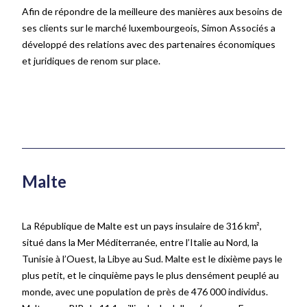
Afin de répondre de la meilleure des manières aux besoins de
ses clients sur le marché luxembourgeois, Simon Associés a
développé des relations avec des partenaires économiques
et juridiques de renom sur place.
Malte
La République de Malte est un pays insulaire de 316 km²,
situé dans la Mer Méditerranée, entre l’Italie au Nord, la
Tunisie à l’Ouest, la Libye au Sud. Malte est le dixième pays le
plus petit, et le cinquième pays le plus densément peuplé au
monde, avec une population de près de 476 000 individus.