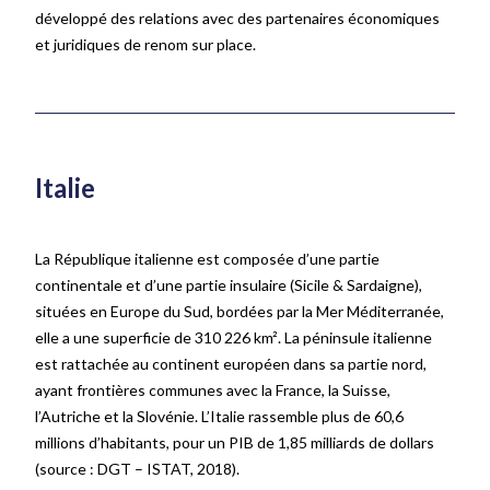
développé des relations avec des partenaires économiques
et juridiques de renom sur place.
Italie
La République italienne est composée d’une partie
continentale et d’une partie insulaire (Sicile & Sardaigne),
situées en Europe du Sud, bordées par la Mer Méditerranée,
elle a une superficie de 310 226 km². La péninsule italienne
est rattachée au continent européen dans sa partie nord,
ayant frontières communes avec la France, la Suisse,
l’Autriche et la Slovénie. L’Italie rassemble plus de 60,6
millions d’habitants, pour un PIB de 1,85 milliards de dollars
(source
: DGT – ISTAT, 2018)
.