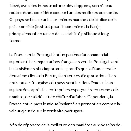
élevé, avec des infrastructures développées, son réseau
routier étant considéré comme l’un des meilleurs au monde.
Ce pays se hisse sur les premières marches de l’indice de la
paix mondiale (Institut pour l’Économie et la Paix),
principalement en raison de sa stabilité politique à long
terme.
La France et le Portugal ont un partenariat commercial
important. Les exportations françaises vers le Portugal sont
les troisièmes plus importantes, tandis que la France est le
deuxième client du Portugal en termes d’exportations. Les
entreprises françaises du pays sont les deuxièmes mieux
implantées, après les entreprises espagnoles, en termes de
nombre, de salariés et de chiffre d’affaires. Cependant, la
France est le pays le mieux implanté en prenant en compte la
valeur ajoutée sur le territoire portugais.
Afin de répondre de la meilleure des manières aux besoins de