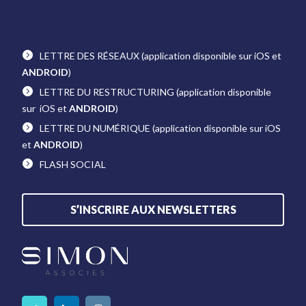
LETTRE DES RÉSEAUX
(application disponible sur iOS et
ANDROID
)
LETTRE DU RESTRUCTURING
(application disponible
sur iOS et
ANDROID
)
LETTRE DU NUMÉRIQUE
(application disponible sur iOS
et
ANDROID
)
FLASH SOCIAL
S’INSCRIRE AUX NEWSLETTERS