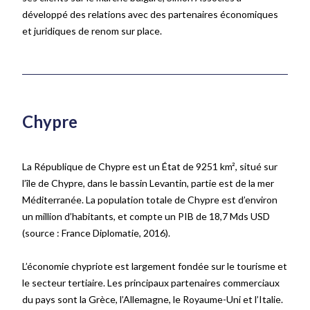
développé des relations avec des partenaires économiques
et juridiques de renom sur place.
Chypre
La République de Chypre est un État de 9251 km², situé sur
l’île de Chypre, dans le bassin Levantin, partie est de la mer
Méditerranée. La population totale de Chypre est d’environ
un million d’habitants, et compte un PIB de 18,7 Mds USD
(source
: France Diplomatie, 2016)
.
L’économie chypriote est largement fondée sur le tourisme et
le secteur tertiaire. Les principaux partenaires commerciaux
du pays sont la Grèce, l’Allemagne, le Royaume-Uni et l’Italie.