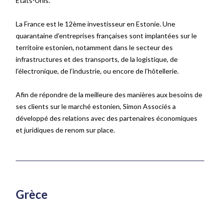
États-Unis.
La France est le 12
ème
investisseur en Estonie. Une
quarantaine d’entreprises françaises sont implantées sur le
territoire estonien, notamment dans le secteur des
infrastructures et des transports, de la logistique, de
l’électronique, de l’industrie, ou encore de l’hôtellerie.
Afin de répondre de la meilleure des manières aux besoins de
ses clients sur le marché estonien, Simon Associés a
développé des relations avec des partenaires économiques
et juridiques de renom sur place.
Grèce