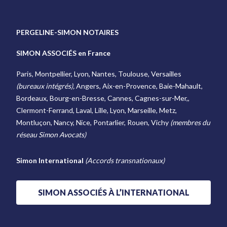
PERGELINE-SIMON NOTAIRES
SIMON ASSOCIÉS en France
Paris, Montpellier, Lyon, Nantes, Toulouse, Versailles
(bureaux intégrés),
Angers, Aix-en-Provence, Baie-Mahault,
Bordeaux, Bourg-en-Bresse, Cannes, Cagnes-sur-Mer,,
Clermont-Ferrand, Laval, Lille, Lyon, Marseille, Metz,
Montluçon, Nancy, Nice, Pontarlier, Rouen, Vichy
(membres du
réseau Simon Avocats)
Simon International
(Accords transnationaux)
SIMON ASSOCIÉS À L’INTERNATIONAL