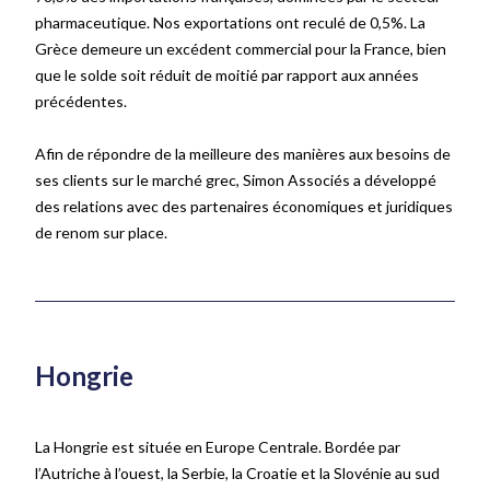
pharmaceutique. Nos exportations ont reculé de 0,5%. La
Grèce demeure un excédent commercial pour la France, bien
que le solde soit réduit de moitié par rapport aux années
précédentes.
Afin de répondre de la meilleure des manières aux besoins de
ses clients sur le marché grec, Simon Associés a développé
des relations avec des partenaires économiques et juridiques
de renom sur place.
Hongrie
La Hongrie est située en Europe Centrale. Bordée par
l’Autriche à l’ouest, la Serbie, la Croatie et la Slovénie au sud