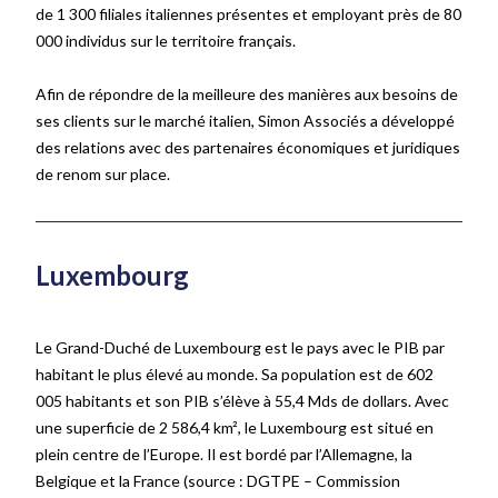
de 1 300 filiales italiennes présentes et employant près de 80
000 individus sur le territoire français.
Afin de répondre de la meilleure des manières aux besoins de
ses clients sur le marché italien, Simon Associés a développé
des relations avec des partenaires économiques et juridiques
de renom sur place.
Luxembourg
Le Grand-Duché de Luxembourg est le pays avec le PIB par
habitant le plus élevé au monde. Sa population est de 602
005 habitants et son PIB s’élève à 55,4 Mds de dollars. Avec
une superficie de 2 586,4 km², le Luxembourg est situé en
plein centre de l’Europe. Il est bordé par l’Allemagne, la
Belgique et la France
(source
: DGTPE – Commission