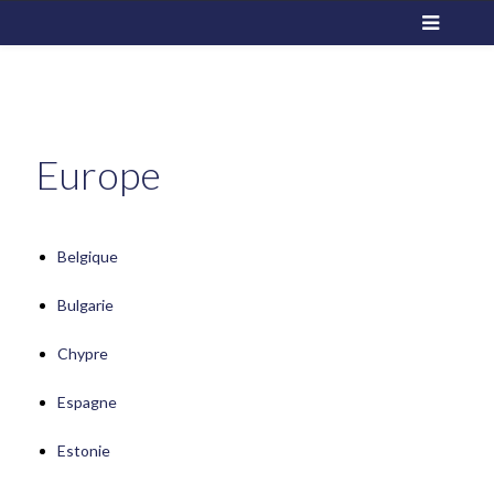
Europe
Belgique
Bulgarie
Chypre
Espagne
Estonie