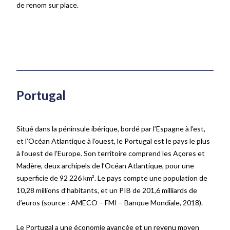
de renom sur place.
Portugal
Situé dans la péninsule ibérique, bordé par l’Espagne à l’est,
et l’Océan Atlantique à l’ouest, le Portugal est le pays le plus
à l’ouest de l’Europe. Son territoire comprend les Açores et
Madère, deux archipels de l’Océan Atlantique, pour une
superficie de 92 226 km². Le pays compte une population de
10,28 millions d’habitants, et un PIB de 201,6 milliards de
d’euros
(source
: AMECO – FMI – Banque Mondiale, 2018)
.
Le Portugal a une économie avancée et un revenu moyen