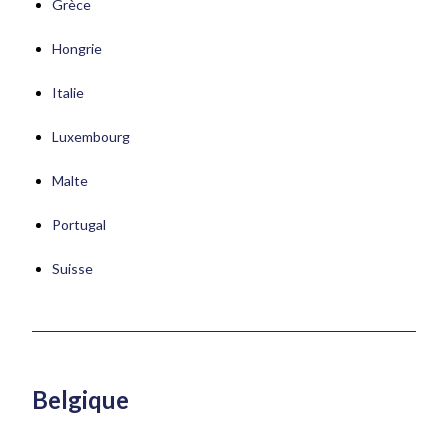
Grèce
Hongrie
Italie
Luxembourg
Malte
Portugal
Suisse
Belgique