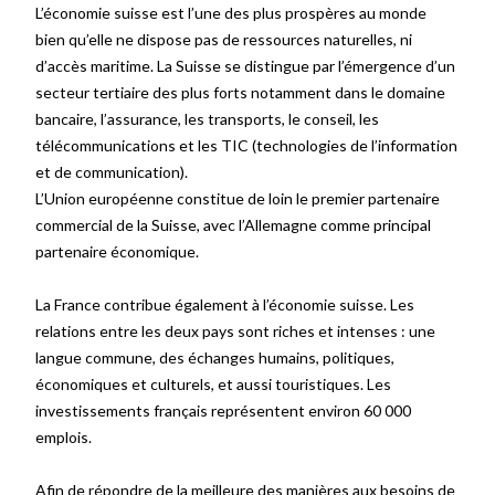
L’économie suisse est l’une des plus prospères au monde
bien qu’elle ne dispose pas de ressources naturelles, ni
d’accès maritime. La Suisse se distingue par l’émergence d’un
secteur tertiaire des plus forts notamment dans le domaine
bancaire, l’assurance, les transports, le conseil, les
télécommunications et les TIC (technologies de l’information
et de communication).
L’Union européenne constitue de loin le premier partenaire
commercial de la Suisse, avec l’Allemagne comme principal
partenaire économique.
La France contribue également à l’économie suisse. Les
relations entre les deux pays sont riches et intenses : une
langue commune, des échanges humains, politiques,
économiques et culturels, et aussi touristiques. Les
investissements français représentent environ 60 000
emplois.
Afin de répondre de la meilleure des manières aux besoins de