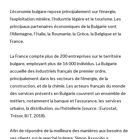
L’économie bulgare repose principalement sur l’énergie,
l’exploitation minière, l’industrie légère et le tourisme. Les
principaux partenaires économiques de la Bulgarie sont
l’Allemagne, l’Italie, la Roumanie, la Grèce, la Belgique et la
France.
La France compte plus de 200 entreprises sur le territoire
bulgare, employant plus de 16 000 individus. La Bulgarie
accueille des industriels français de premier ordre,
principalement dans les secteurs de l’énergie, de la
construction, et de la chimie. Les acteurs français du monde
des services présents en Bulgarie couvrent un ensemble de
métiers, notamment la banque et l’assurance, les services
urbains, la distribution, ou l’hôtellerie
(source
: Eurostat,
Trésor, BIT, 2018)
.
Afin de répondre de la meilleure des manières aux besoins de
ses clients sur le marché bulgare, Simon Associés a