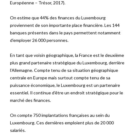
Européenne – Trésor, 2017)
.
On estime que 44% des finances du Luxembourg
proviennent de son importante place financière. Les 144
banques présentes dans le pays permettent notamment
d’employer 26 000 personnes.
En tant que voisin géographique, la France est le deuxième
plus grand partenaire stratégique du Luxembourg, derrière
l’Allemagne. Compte tenu de sa situation géographique
centrale en Europe mais surtout compte tenu de sa
puissance économique, le Luxembourg est un partenaire
essentiel. Il continue d’être un endroit stratégique pour le
marché des finances.
On compte 750 implantations françaises au sein du
Luxembourg. Ces dernières emploient plus de 20 000
salariés.