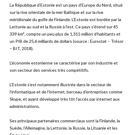
La République d’Estonie est un pays d’Europe du Nord, situé
sur la rive orientale de la mer Baltique et sur la rive
méridionale du golfe de Finlande. L’Estonie est bordée par la
Lettonie au sud et la Russie à l’est. Ce pays s’étend sur 45
339 km², compte un peu plus de 1,315 million d’habitants et
un PIB de 25,6 milliards de dollars
(source
: Eurostat – Trésor
– BIT, 2018)
.
L’économie estonienne se caractérise par son industrie et
son secteur des services très compétitifs.
L’Estonie s’est notamment illustrée dans le secteur de
l’informatique et de l’internet, berceau d’entreprises comme
Skype, et ayant développé très tôt l’accès par internet aux
administrations.
Ses principaux partenaires commerciaux sont la Finlande, la
Suède, l’Allemagne, la Lettonie, la Russie, la Lituanie et les