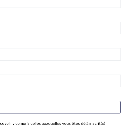
evoir, y compris celles auxquelles vous êtes déjà inscrit(e)