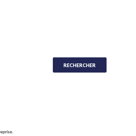
eprise.