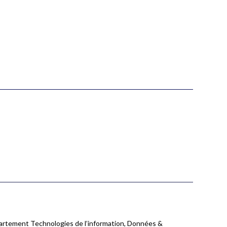
partement Technologies de l’information, Données &