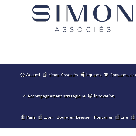
Accueil
Simon Associés
Equipes
Domaines d’e
Accompagnement stratégique
Innovation
Paris
Lyon – Bourg-en-Bresse – Pontarlier
Lille