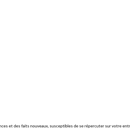
ces et des faits nouveaux, susceptibles de se répercuter sur votre entr