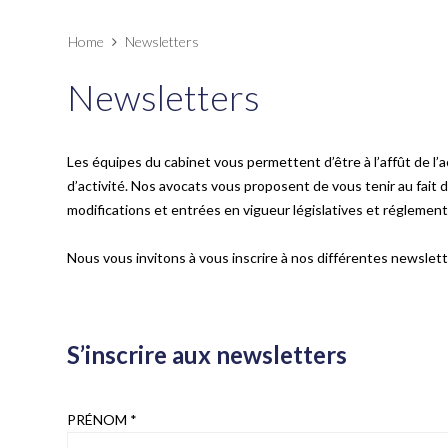
Home
Newsletters
Newsletters
Les équipes du cabinet vous permettent d’être à l’affût de l’a
d’activité. Nos avocats vous proposent de vous tenir au fait d
modifications et entrées en vigueur législatives et réglement
Nous vous invitons à vous inscrire à nos différentes newslett
S’inscrire aux newsletters
PRÉNOM *