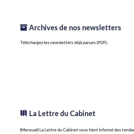
Archives de nos newsletters
Téléchargez les newsletters déjà parues (PDF).
La Lettre du Cabinet
(Mensuel) La Lettre du Cabinet vous tient informé des tendan