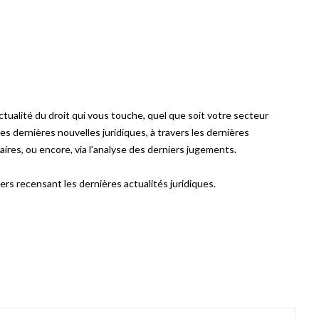
ctualité du droit qui vous touche, quel que soit votre secteur
es dernières nouvelles juridiques, à travers les dernières
aires, ou encore, via l’analyse des derniers jugements.
ers recensant les dernières actualités juridiques.