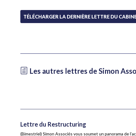
TÉLÉCHARGER LA DERNIÈRE LETTRE DU CABINE
Les autres lettres de Simon Ass
Lettre du Restructuring
(Bimestriel) Simon Associés vous soumet un panorama de l’act