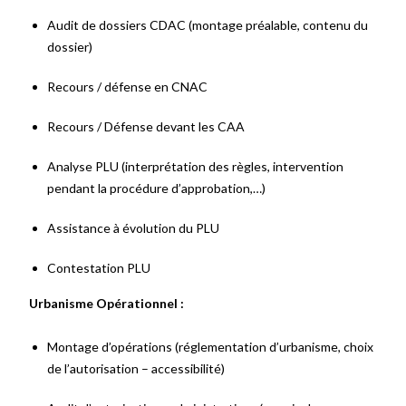
Audit de dossiers CDAC (montage préalable, contenu du
dossier)
Recours / défense en CNAC
Recours / Défense devant les CAA
Analyse PLU (interprétation des règles, intervention
pendant la procédure d’approbation,…)
Assistance à évolution du PLU
Contestation PLU
Urbanisme Opérationnel :
Montage d’opérations (réglementation d’urbanisme, choix
de l’autorisation – accessibilité)