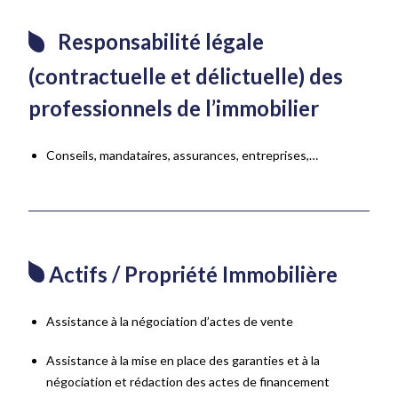
Responsabilité légale
(contractuelle et délictuelle) des
professionnels de l’immobilier
Conseils, mandataires, assurances, entreprises,…
Actifs / Propriété Immobilière
Assistance à la négociation d’actes de vente
Assistance à la mise en place des garanties et à la
négociation et rédaction des actes de financement