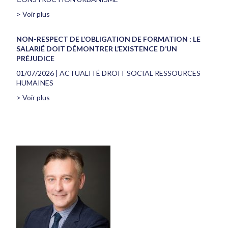
> Voir plus
NON-RESPECT DE L’OBLIGATION DE FORMATION : LE
SALARIÉ DOIT DÉMONTRER L’EXISTENCE D’UN
PRÉJUDICE
01/07/2026
|
ACTUALITÉ DROIT SOCIAL RESSOURCES
HUMAINES
> Voir plus