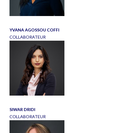
YVANA AGOSSOU COFFI
COLLABORATEUR
SIWAR DRIDI
COLLABORATEUR