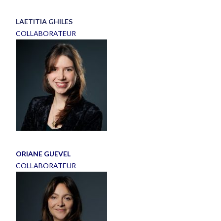
LAETITIA GHILES
COLLABORATEUR
ORIANE GUEVEL
COLLABORATEUR