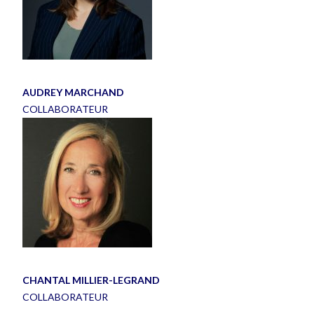
AUDREY MARCHAND
COLLABORATEUR
CHANTAL MILLIER-LEGRAND
COLLABORATEUR