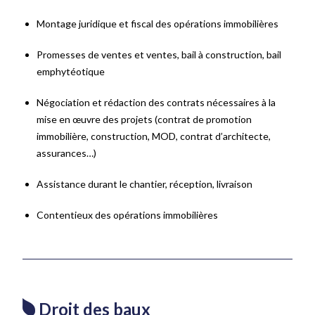
Montage juridique et fiscal des opérations immobilières
Promesses de ventes et ventes, bail à construction, bail
emphytéotique
Négociation et rédaction des contrats nécessaires à la
mise en œuvre des projets (contrat de promotion
immobilière, construction, MOD, contrat d’architecte,
assurances…)
Assistance durant le chantier, réception, livraison
Contentieux des opérations immobilières
Droit des baux