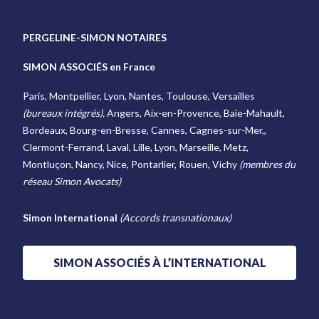
PERGELINE-SIMON NOTAIRES
SIMON ASSOCIÉS en France
Paris, Montpellier, Lyon, Nantes, Toulouse, Versailles
(bureaux intégrés),
Angers, Aix-en-Provence, Baie-Mahault,
Bordeaux, Bourg-en-Bresse, Cannes, Cagnes-sur-Mer,,
Clermont-Ferrand, Laval, Lille, Lyon, Marseille, Metz,
Montluçon, Nancy, Nice, Pontarlier, Rouen, Vichy
(membres du
réseau Simon Avocats)
Simon International
(Accords transnationaux)
SIMON ASSOCIÉS À L’INTERNATIONAL