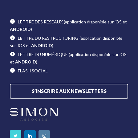
LETTRE DES RÉSEAUX
(application disponible sur iOS et
ANDROID
)
LETTRE DU RESTRUCTURING
(application disponible
sur iOS et
ANDROID
)
LETTRE DU NUMÉRIQUE
(application disponible sur iOS
et
ANDROID
)
FLASH SOCIAL
S’INSCRIRE AUX NEWSLETTERS