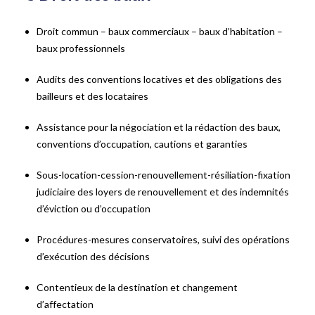
Droit commun – baux commerciaux – baux d’habitation –
baux professionnels
Audits des conventions locatives et des obligations des
bailleurs et des locataires
Assistance pour la négociation et la rédaction des baux,
conventions d’occupation, cautions et garanties
Sous-location-cession-renouvellement-résiliation-fixation
judiciaire des loyers de renouvellement et des indemnités
d’éviction ou d’occupation
Procédures-mesures conservatoires, suivi des opérations
d’exécution des décisions
Contentieux de la destination et changement
d’affectation