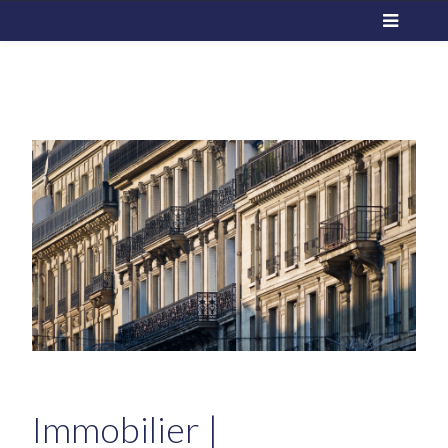
Immobilier |