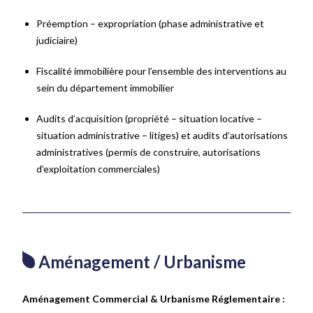
Préemption – expropriation (phase administrative et
judiciaire)
Fiscalité immobilière pour l’ensemble des interventions au
sein du département immobilier
Audits d’acquisition (propriété – situation locative –
situation administrative – litiges) et audits d’autorisations
administratives (permis de construire, autorisations
d’exploitation commerciales)
Aménagement / Urbanisme
Aménagement Commercial & Urbanisme Réglementaire :