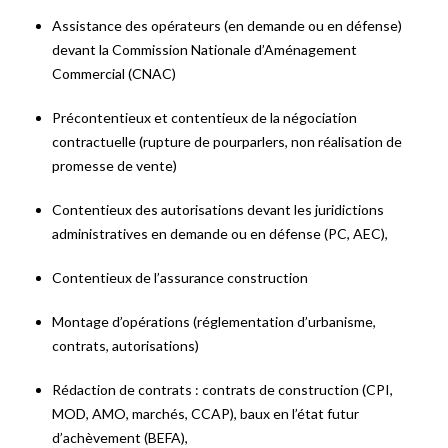
Assistance des opérateurs (en demande ou en défense)
devant la Commission Nationale d’Aménagement
Commercial (CNAC)
Précontentieux et contentieux de la négociation
contractuelle (rupture de pourparlers, non réalisation de
promesse de vente)
Contentieux des autorisations devant les juridictions
administratives en demande ou en défense (PC, AEC),
Contentieux de l’assurance construction
Montage d’opérations (réglementation d’urbanisme,
contrats, autorisations)
Rédaction de contrats : contrats de construction (CPI,
MOD, AMO, marchés, CCAP), baux en l’état futur
d’achèvement (BEFA),