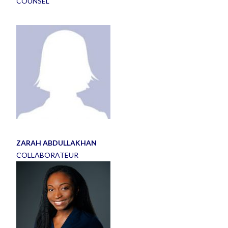
COUNSEL
ZARAH ABDULLAKHAN
COLLABORATEUR