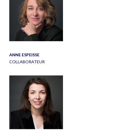
ANNE ESPEISSE
COLLABORATEUR