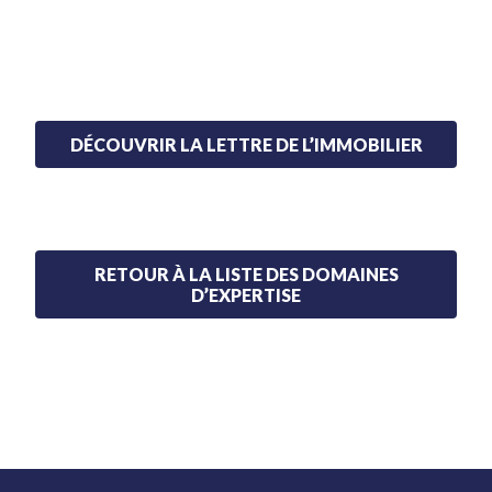
DÉCOUVRIR LA LETTRE DE L’IMMOBILIER
RETOUR À LA LISTE DES DOMAINES
D’EXPERTISE