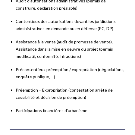
Audit d’autorisations administratives (permis de
construire, déclaration préalable)
Contentieux des autorisations devant les juridictions
administratives en demande ou en défense (PC, DP)
Assistance à la vente (audit de promesse de vente),
Assistance dans la mise en oeuvre du projet (permis
modificatif, conformité, infractions)
Précontentieux préemption / expropriation (négociations,
enquête publique, …)
Préemption – Expropriation (contestation arrêté de
cessibilité et décision de préemption)
Participations financières d’urbanisme