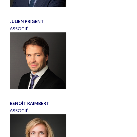
JULIEN PRIGENT
ASSOCIÉ
BENOÎT RAIMBERT
ASSOCIÉ