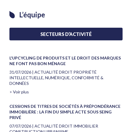
L’équipe
SECTEURS D’ACTIVITÉ
L'UPCYCLING DE PRODUITS ET LE DROIT DES MARQUES
NE FONT PAS BON MÉNAGE
31/07/2026
|
ACTUALITÉ DROIT PROPRIÉTÉ
INTELLECTUELLE, NUMÉRIQUE, CONFORMITÉ &
DONNÉES
> Voir plus
CESSIONS DE TITRES DE SOCIÉTÉS À PRÉPONDÉRANCE
IMMOBILIÈRE : LA FIN DU SIMPLE ACTE SOUS SEING
PRIVÉ
07/07/2026
|
ACTUALITÉ DROIT IMMOBILIER
CONSTRUCTION URBANISME