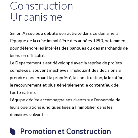
Construction |
Urbanisme
Simon Associés a débuté son activité dans ce domaine, à
l’époque de la crise immobilière des années 1990, notamment
pour défendre les intérêts des banques ou des marchands de
biens en difficulté.
Le Département s’est développé avec la reprise de projets
complexes, souvent inachevés, impliquant des décisions à
prendre concernant la propriété, la construction, la location,
le recouvrement et plus généralement le contentieux de
toute nature.
L’équipe dédiée accompagne ses clients sur l’ensemble de
leurs opérations juridiques liées à l’immobilier dans les
domaines suivants :
Promotion et Construction