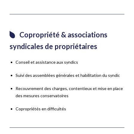
Copropriété & associations
syndicales de propriétaires
Conseil et assistance aux syndics
Suivi des assemblées générales et habilitation du syndic
Recouvrement des charges, contentieux et mise en place
des mesures conservatoires
Copropriétés en difficultés