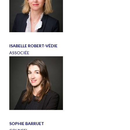
ISABELLE ROBERT-VÉDIE
ASSOCIÉE
SOPHIE BARRUET