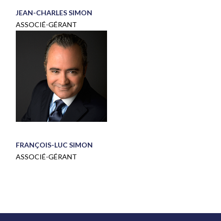
JEAN-CHARLES SIMON
ASSOCIÉ-GÉRANT
FRAN
ÇOIS-LUC
SIMON
ASSOCIÉ-GÉRANT