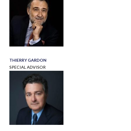
THIERRY GARDON
SPECIAL ADVISOR