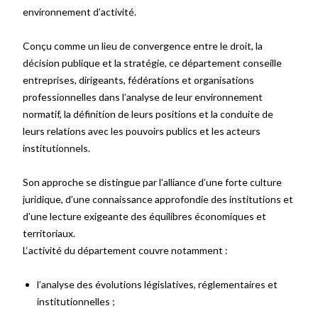
environnement d’activité.
Conçu comme un lieu de convergence entre le droit, la
décision publique et la stratégie, ce département conseille
entreprises, dirigeants, fédérations et organisations
professionnelles dans l’analyse de leur environnement
normatif, la définition de leurs positions et la conduite de
leurs relations avec les pouvoirs publics et les acteurs
institutionnels.
Son approche se distingue par l’alliance d’une forte culture
juridique, d’une connaissance approfondie des institutions et
d’une lecture exigeante des équilibres économiques et
territoriaux.
L‘activité du département couvre notamment :
l’analyse des évolutions législatives, réglementaires et
institutionnelles ;