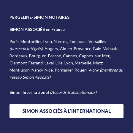
PERGELINE-SIMON NOTAIRES
SIMON ASSOCIÉS en France
Paris, Montpellier, Lyon, Nantes, Toulouse, Versailles
(bureaux intégrés),
Angers, Aix-en-Provence, Baie-Mahault,
Bordeaux, Bourg-en-Bresse, Cannes, Cagnes-sur-Mer,,
Clermont-Ferrand, Laval, Lille, Lyon, Marseille, Metz,
Montluçon, Nancy, Nice, Pontarlier, Rouen, Vichy
(membres du
réseau Simon Avocats)
Simon International
(Accords transnationaux)
SIMON ASSOCIÉS À L’INTERNATIONAL