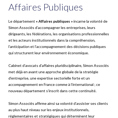
Affaires Publiques
Le département
« Affaires publiques »
incarne la volonté de
Simon Associés d’accompagner les entreprises, leurs
dirigeants, les fédérations, les organisations professionnelles
et les acteurs institutionnels dans la compréhension,
l’anticipation et l’accompagnement des décisions publiques
qui structurent leur environnement économique.
Cabinet d’avocats d’affaires pluridisciplinaire, Simon Associés
met déjà en avant une approche globale de la stratégie
d’entreprise, une expertise sectorielle forte et un
accompagnement en France comme à l’international ; ce
nouveau département s’inscrit dans cette continuité.
Simon Associés affirme ainsi sa volonté d’assister ses clients
au plus haut niveau sur les enjeux institutionnels,
réglementaires et stratégiques qui déterminent leur