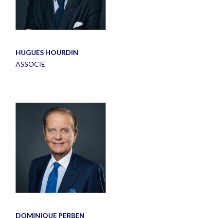
HUGUES HOURDIN
ASSOCIÉ
DOMINIQUE PERBEN