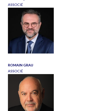
ASSOCIÉ
ROMAIN GRAU
ASSOCIÉ