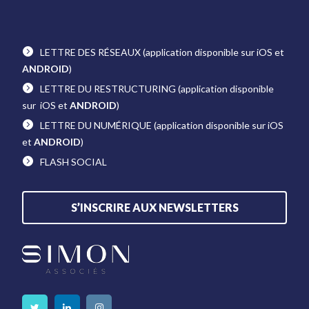
LETTRE DES RÉSEAUX
(application disponible sur iOS et
ANDROID
)
LETTRE DU RESTRUCTURING
(application disponible
sur iOS et
ANDROID
)
LETTRE DU NUMÉRIQUE
(application disponible sur iOS
et
ANDROID
)
FLASH SOCIAL
S’INSCRIRE AUX NEWSLETTERS