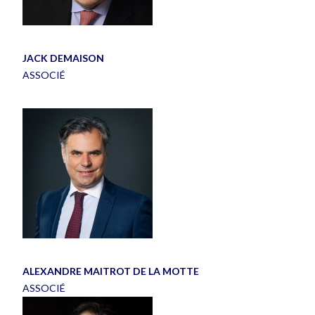
JACK DEMAISON
ASSOCIÉ
ALEXANDRE MAITROT DE LA MOTTE
ASSOCIÉ