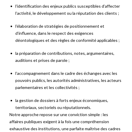
l’identification des enjeux publics susceptibles d’affecter
l’activité, le développement ou la réputation des clients ;
l’élaboration de stratégies de positionnement et
d’influence, dans le respect des exigences
déontologiques et des règles de conformité applicables ;
la préparation de contributions, notes, argumentaires,
auditions et prises de parole ;
l’accompagnement dans le cadre des échanges avec les
pouvoirs publics, les autorités administratives, les acteurs
parlementaires et les collectivités ;
la gestion de dossiers à forts enjeux économiques,
territoriaux, sectoriels ou réputationnels.
Notre approche repose sur une conviction simple : les
affaires publiques exigent à la fois une compréhension
exhaustive des institutions, une parfaite maîtrise des cadres