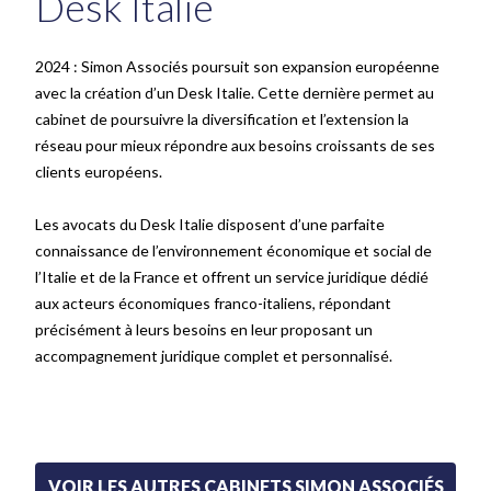
Desk Italie
2024 : Simon Associés poursuit son expansion européenne
avec la création d’un Desk Italie. Cette dernière permet au
cabinet de poursuivre la diversification et l’extension la
réseau pour mieux répondre aux besoins croissants de ses
clients européens.
Les avocats du Desk Italie disposent d’une parfaite
connaissance de l’environnement économique et social de
l’Italie et de la France et offrent un service juridique dédié
aux acteurs économiques franco-italiens, répondant
précisément à leurs besoins en leur proposant un
accompagnement juridique complet et personnalisé.
VOIR LES AUTRES CABINETS SIMON ASSOCIÉS