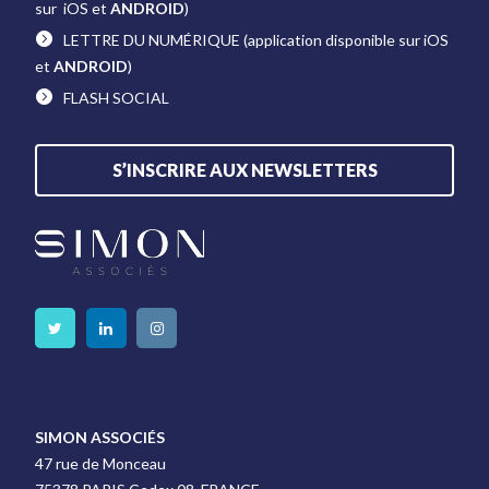
sur iOS et
ANDROID
)
LETTRE DU NUMÉRIQUE
(application disponible sur iOS
et
ANDROID
)
FLASH SOCIAL
S’INSCRIRE AUX NEWSLETTERS
SIMON ASSOCIÉS
47 rue de Monceau