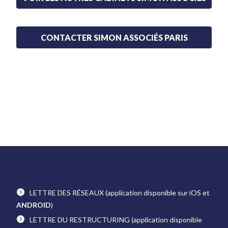
CONTACTER SIMON ASSOCIÉS PARIS
LETTRE DES RÉSEAUX
(application disponible sur iOS et
ANDROID
)
LETTRE DU RESTRUCTURING
(application disponible