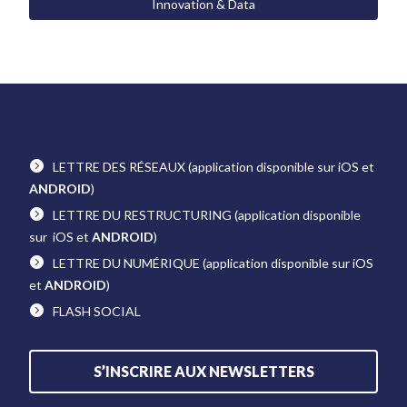
Innovation & Data
LETTRE DES RÉSEAUX
(application disponible sur iOS et
ANDROID
)
LETTRE DU RESTRUCTURING
(application disponible
sur iOS et
ANDROID
)
LETTRE DU NUMÉRIQUE
(application disponible sur iOS
et
ANDROID
)
FLASH SOCIAL
S’INSCRIRE AUX NEWSLETTERS