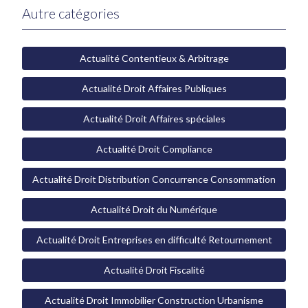
Autre catégories
Actualité Contentieux & Arbitrage
Actualité Droit Affaires Publiques
Actualité Droit Affaires spéciales
Actualité Droit Compliance
Actualité Droit Distribution Concurrence Consommation
Actualité Droit du Numérique
Actualité Droit Entreprises en difficulté Retournement
Actualité Droit Fiscalité
Actualité Droit Immobilier Construction Urbanisme