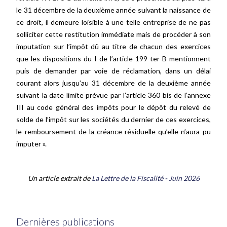
le 31 décembre de la deuxième année suivant la naissance de
ce droit, il demeure loisible à une telle entreprise de ne pas
solliciter cette restitution immédiate mais de procéder à son
imputation sur l’impôt dû au titre de chacun des exercices
que les dispositions du I de l’article 199 ter B mentionnent
puis de demander par voie de réclamation, dans un délai
courant alors jusqu’au 31 décembre de la deuxième année
suivant la date limite prévue par l’article 360 bis de l’annexe
III au code général des impôts pour le dépôt du relevé de
solde de l’impôt sur les sociétés du dernier de ces exercices,
le remboursement de la créance résiduelle qu’elle n’aura pu
imputer ».
Un article extrait de
La Lettre de la Fiscalité - Juin 2026
Dernières publications