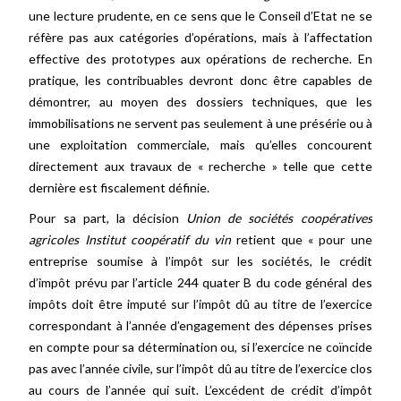
une lecture prudente, en ce sens que le Conseil d’Etat ne se
réfère pas aux catégories d’opérations, mais à l’affectation
effective des prototypes aux opérations de recherche. En
pratique, les contribuables devront donc être capables de
démontrer, au moyen des dossiers techniques, que les
immobilisations ne servent pas seulement à une présérie ou à
une exploitation commerciale, mais qu’elles concourent
directement aux travaux de « recherche » telle que cette
dernière est fiscalement définie.
Pour sa part, la décision
Union de sociétés coopératives
agricoles Institut coopératif du vin
retient que « pour une
entreprise soumise à l’impôt sur les sociétés, le crédit
d’impôt prévu par l’article 244 quater B du code général des
impôts doit être imputé sur l’impôt dû au titre de l’exercice
correspondant à l’année d’engagement des dépenses prises
en compte pour sa détermination ou, si l’exercice ne coïncide
pas avec l’année civile, sur l’impôt dû au titre de l’exercice clos
au cours de l’année qui suit. L’excédent de crédit d’impôt