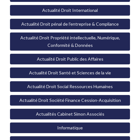
Actualité Droit International
Actualité Droit pénal de l'entreprise & Compliance
Actualité Droit Propriété intellectuelle, Numérique,
Conformité & Données
Actualité Droit Public des Affaires
Actualité Droit Santé et Sciences de la vie
Actualité Droit Social Ressources Humaines
Actualité Droit Société Finance Cession-Acquisition
Actualités Cabinet Simon Associés
Informatique