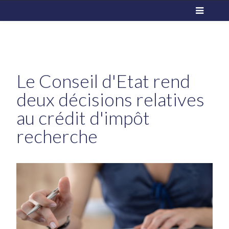
Le Conseil d'Etat rend
deux décisions relatives
au crédit d'impôt
recherche