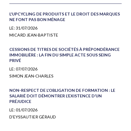
L'UPCYCLING DE PRODUITS ET LE DROIT DES MARQUES
NE FONT PAS BON MÉNAGE
LE:
31/07/2026
MICARD JEAN-BAPTISTE
CESSIONS DE TITRES DE SOCIÉTÉS À PRÉPONDÉRANCE
IMMOBILIÈRE : LA FIN DU SIMPLE ACTE SOUS SEING
PRIVÉ
LE:
07/07/2026
SIMON JEAN-CHARLES
NON-RESPECT DE L’OBLIGATION DE FORMATION : LE
SALARIÉ DOIT DÉMONTRER L’EXISTENCE D’UN
PRÉJUDICE
LE:
01/07/2026
D’EYSSAUTIER GÉRAUD