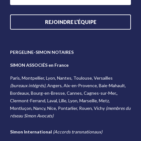
REJOINDRE L’ÉQUIPE
PERGELINE-SIMON NOTAIRES
SIMON ASSOCIÉS en France
Paris, Montpellier, Lyon, Nantes, Toulouse, Versailles
(bureaux intégrés),
Angers, Aix-en-Provence, Baie-Mahault,
Bordeaux, Bourg-en-Bresse, Cannes, Cagnes-sur-Mer,,
Clermont-Ferrand, Laval, Lille, Lyon, Marseille, Metz,
Montluçon, Nancy, Nice, Pontarlier, Rouen, Vichy
(membres du
réseau Simon Avocats)
Simon International
(Accords transnationaux)