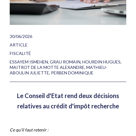
30/06/2026
ARTICLE
FISCALITÉ
ESSAYEM ISMEHEN
,
GRAU ROMAIN
,
HOURDIN HUGUES
,
MAITROT DE LA MOTTE ALEXANDRE
,
MATHIEU-
ABOULIN JULIETTE
,
PERBEN DOMINIQUE
Le Conseil d'Etat rend deux décisions
relatives au crédit d'impôt recherche
Ce qu'il faut retenir :