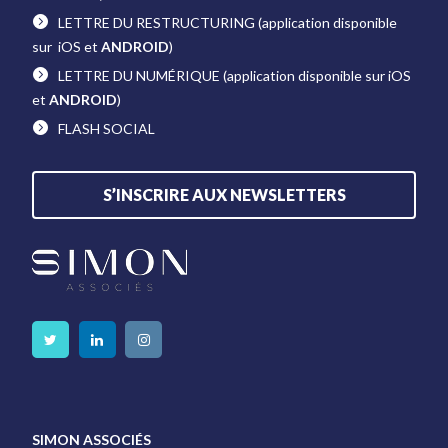
LETTRE DU RESTRUCTURING
(application disponible
sur iOS et
ANDROID
)
LETTRE DU NUMÉRIQUE
(application disponible sur iOS
et
ANDROID
)
FLASH SOCIAL
S’INSCRIRE AUX NEWSLETTERS
SIMON ASSOCIÉS