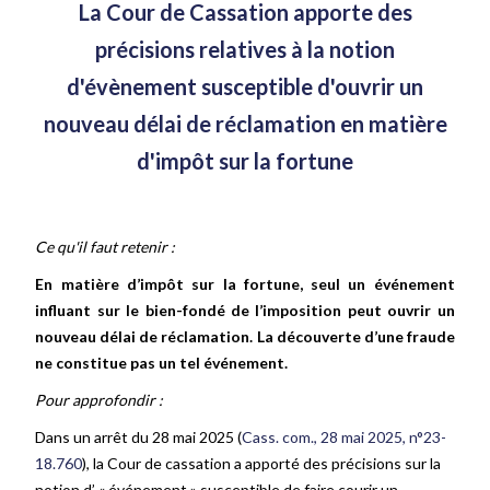
La Cour de Cassation apporte des
précisions relatives à la notion
d'évènement susceptible d'ouvrir un
nouveau délai de réclamation en matière
d'impôt sur la fortune
Ce qu'il faut retenir :
En matière d’impôt sur la fortune, seul un événement
influant sur le bien-fondé de l’imposition peut ouvrir un
nouveau délai de réclamation. La découverte d’une fraude
ne constitue pas un tel événement.
Pour approfondir :
Dans un arrêt du 28 mai 2025 (
Cass. com., 28 mai 2025, n°23-
18.760
), la Cour de cassation a apporté des précisions sur la
notion d’ « événement » susceptible de faire courir un