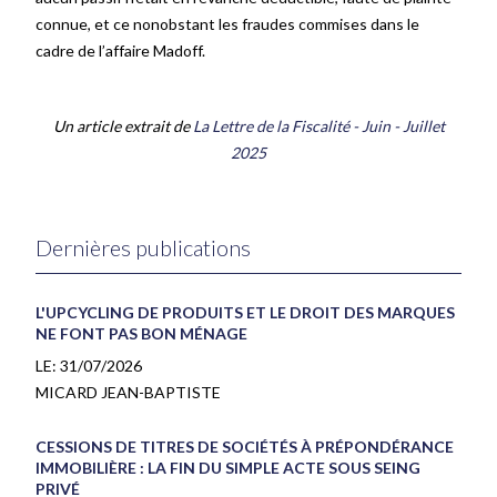
connue, et ce nonobstant les fraudes commises dans le
cadre de l’affaire Madoff.
Un article extrait de
La Lettre de la Fiscalité - Juin - Juillet
2025
Dernières publications
L'UPCYCLING DE PRODUITS ET LE DROIT DES MARQUES
NE FONT PAS BON MÉNAGE
LE:
31/07/2026
MICARD JEAN-BAPTISTE
CESSIONS DE TITRES DE SOCIÉTÉS À PRÉPONDÉRANCE
IMMOBILIÈRE : LA FIN DU SIMPLE ACTE SOUS SEING
PRIVÉ