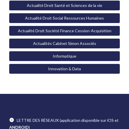
Actualité Droit Santé et Sciences de la vie
Actualité Droit Social Ressources Humaines
Actualité Droit Société Finance Cession-Acquisition
Actualités Cabinet Simon Associés
Informatique
Innovation & Data
LETTRE DES RÉSEAUX
(application disponible sur iOS et
ANDROID
)