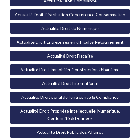
Actualité Droit Compliance
Actualité Droit Distribution Concurrence Consommation
Actualité Droit du Numérique
Actualité Droit Entreprises en difficulté Retournement
Actualité Droit Fiscalité
Actualité Droit Immobilier Construction Urbanisme
Actualité Droit International
Actualité Droit pénal de l'entreprise & Compliance
Actualité Droit Propriété intellectuelle, Numérique,
Conformité & Données
Actualité Droit Public des Affaires