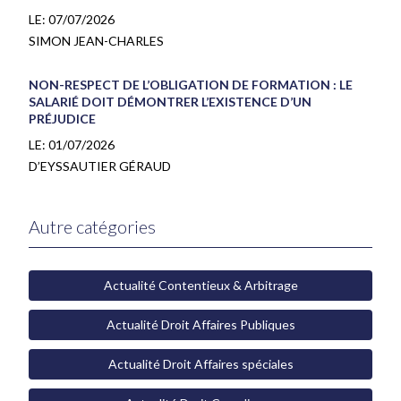
LE:
07/07/2026
SIMON JEAN-CHARLES
NON-RESPECT DE L’OBLIGATION DE FORMATION : LE
SALARIÉ DOIT DÉMONTRER L’EXISTENCE D’UN
PRÉJUDICE
LE:
01/07/2026
D’EYSSAUTIER GÉRAUD
Autre catégories
Actualité Contentieux & Arbitrage
Actualité Droit Affaires Publiques
Actualité Droit Affaires spéciales