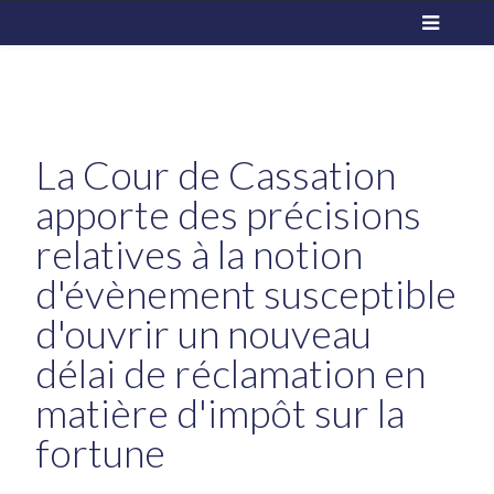
La Cour de Cassation
apporte des précisions
relatives à la notion
d'évènement susceptible
d'ouvrir un nouveau
délai de réclamation en
matière d'impôt sur la
fortune