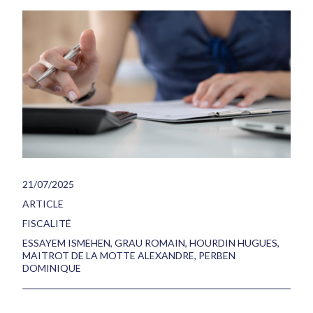
21/07/2025
ARTICLE
FISCALITÉ
ESSAYEM ISMEHEN
,
GRAU ROMAIN
,
HOURDIN HUGUES
,
MAITROT DE LA MOTTE ALEXANDRE
,
PERBEN
DOMINIQUE