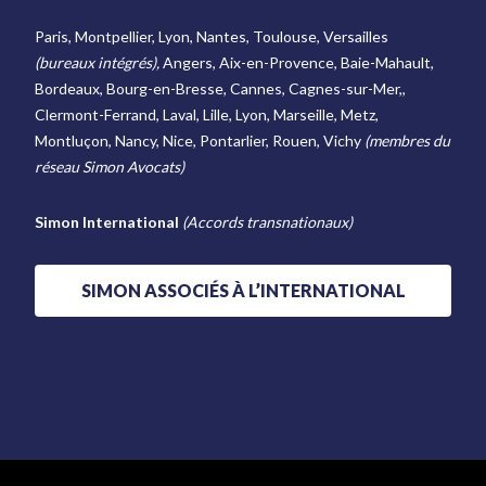
Paris, Montpellier, Lyon, Nantes, Toulouse, Versailles
(bureaux intégrés),
Angers, Aix-en-Provence, Baie-Mahault,
Bordeaux, Bourg-en-Bresse, Cannes, Cagnes-sur-Mer,,
Clermont-Ferrand, Laval, Lille, Lyon, Marseille, Metz,
Montluçon, Nancy, Nice, Pontarlier, Rouen, Vichy
(membres du
réseau Simon Avocats)
Simon International
(Accords transnationaux)
SIMON ASSOCIÉS À L’INTERNATIONAL