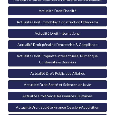
Actualité Droit Fiscalité
Actualité Droit Immobilier Construction Urbanisme
Actualité Droit International
Actualité Droit pénal de l'entreprise & Compliance
Actualité Droit Propriété intellectuelle, Numérique,
Conformité & Données
Actualité Droit Public des Affaires
Actualité Droit Santé et Sciences de la vie
Actualité Droit Social Ressources Humaines
Actualité Droit Société Finance Cession-Acquisition