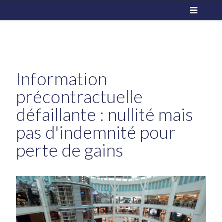
Information
précontractuelle
défaillante : nullité mais
pas d'indemnité pour
perte de gains