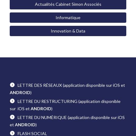
Actualités Cabinet Simon Associés
Informatique
Innovation & Data
LETTRE DES RÉSEAUX
(application disponible sur iOS et
ANDROID
)
LETTRE DU RESTRUCTURING
(application disponible
sur iOS et
ANDROID
)
LETTRE DU NUMÉRIQUE
(application disponible sur iOS
et
ANDROID
)
FLASH SOCIAL