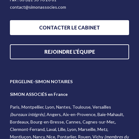
contact@simonassocies.com
CONTACTER LE CABINET
REJOINDRE L’ÉQUIPE
PERGELINE-SIMON NOTAIRES
SIMON ASSOCIÉS en France
Paris, Montpellier, Lyon, Nantes, Toulouse, Versailles
(bureaux intégrés),
Angers, Aix-en-Provence, Baie-Mahault,
Bordeaux, Bourg-en-Bresse, Cannes, Cagnes-sur-Mer,,
Clermont-Ferrand, Laval, Lille, Lyon, Marseille, Metz,
Montluçon, Nancy, Nice, Pontarlier, Rouen, Vichy
(membres du