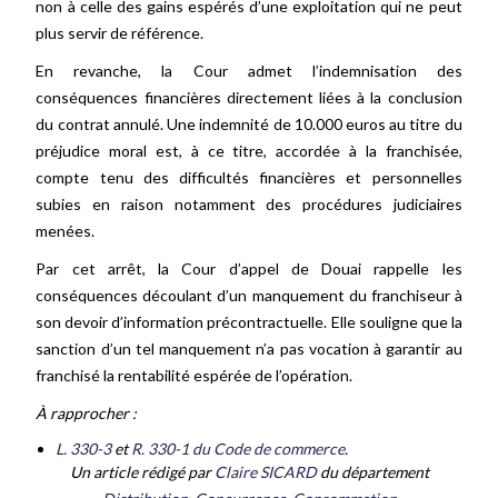
non à celle des gains espérés d’une exploitation qui ne peut
plus servir de référence.
En revanche, la Cour admet l’indemnisation des
conséquences financières directement liées à la conclusion
du contrat annulé. Une indemnité de 10.000 euros au titre du
préjudice moral est, à ce titre, accordée à la franchisée,
compte tenu des difficultés financières et personnelles
subies en raison notamment des procédures judiciaires
menées.
Par cet arrêt, la Cour d’appel de Douai rappelle les
conséquences découlant d’un manquement du franchiseur à
son devoir d’information précontractuelle. Elle souligne que la
sanction d’un tel manquement n’a pas vocation à garantir au
franchisé la rentabilité espérée de l’opération.
À
rapprocher :
L. 330-3
et
R. 330-1 du Code de commerce
.
Un article rédigé par
Claire SICARD
du département