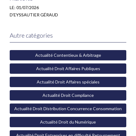
LE:
01/07/2026
D’EYSSAUTIER GÉRAUD
Autre catégories
Actualité Contentieux & Arbitrage
Actualité Droit Affaires Publiques
Actualité Droit Affaires spéciales
Actualité Droit Compliance
Actualité Droit Distribution Concurrence Consommation
Actualité Droit du Numérique
Actualité Droit Entreprises en difficulté Retournement