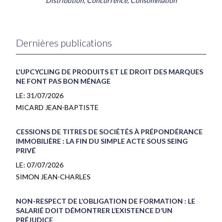
Distribution, Concurrence, Consommation
Dernières publications
L'UPCYCLING DE PRODUITS ET LE DROIT DES MARQUES
NE FONT PAS BON MÉNAGE
LE:
31/07/2026
MICARD JEAN-BAPTISTE
CESSIONS DE TITRES DE SOCIÉTÉS À PRÉPONDÉRANCE
IMMOBILIÈRE : LA FIN DU SIMPLE ACTE SOUS SEING
PRIVÉ
LE:
07/07/2026
SIMON JEAN-CHARLES
NON-RESPECT DE L’OBLIGATION DE FORMATION : LE
SALARIÉ DOIT DÉMONTRER L’EXISTENCE D’UN
PRÉJUDICE