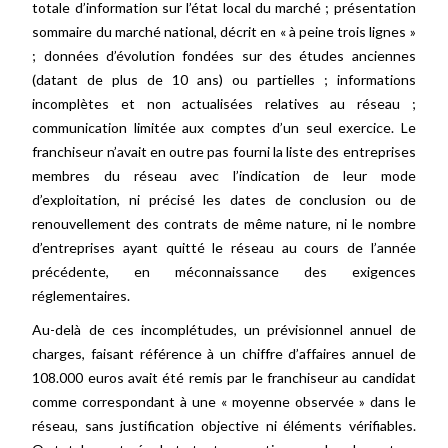
totale d’information sur l’état local du marché ; présentation
sommaire du marché national, décrit en « à peine trois lignes »
; données d’évolution fondées sur des études anciennes
(datant de plus de 10 ans) ou partielles ; informations
incomplètes et non actualisées relatives au réseau ;
communication limitée aux comptes d’un seul exercice. Le
franchiseur n’avait en outre pas fourni la liste des entreprises
membres du réseau avec l’indication de leur mode
d’exploitation, ni précisé les dates de conclusion ou de
renouvellement des contrats de même nature, ni le nombre
d’entreprises ayant quitté le réseau au cours de l’année
précédente, en méconnaissance des exigences
réglementaires.
Au-delà de ces incomplétudes, un prévisionnel annuel de
charges, faisant référence à un chiffre d’affaires annuel de
108.000 euros avait été remis par le franchiseur au candidat
comme correspondant à une « moyenne observée » dans le
réseau, sans justification objective ni éléments vérifiables.