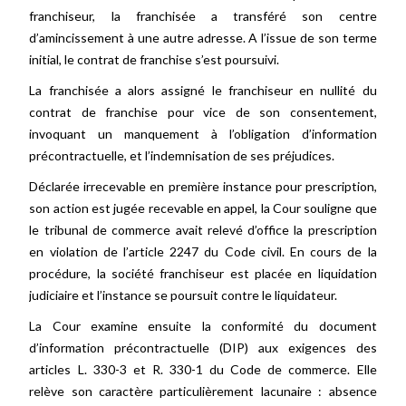
franchiseur, la franchisée a transféré son centre
d’amincissement à une autre adresse. A l’issue de son terme
initial, le contrat de franchise s’est poursuivi.
La franchisée a alors assigné le franchiseur en nullité du
contrat de franchise pour vice de son consentement,
invoquant un manquement à l’obligation d’information
précontractuelle, et l’indemnisation de ses préjudices.
Déclarée irrecevable en première instance pour prescription,
son action est jugée recevable en appel, la Cour souligne que
le tribunal de commerce avait relevé d’office la prescription
en violation de l’article 2247 du Code civil. En cours de la
procédure, la société franchiseur est placée en liquidation
judiciaire et l’instance se poursuit contre le liquidateur.
La Cour examine ensuite la conformité du document
d’information précontractuelle (DIP) aux exigences des
articles L. 330-3 et R. 330-1 du Code de commerce. Elle
relève son caractère particulièrement lacunaire : absence