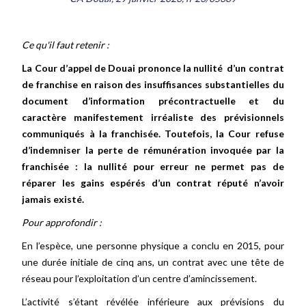
Ce qu'il faut retenir :
La Cour d’appel de Douai prononce la nullité d’un contrat
de franchise en raison des insuffisances substantielles du
document d’information précontractuelle et du
caractère manifestement irréaliste des prévisionnels
communiqués à la franchisée. Toutefois, la Cour refuse
d’indemniser la perte de rémunération invoquée par la
franchisée : la nullité pour erreur ne permet pas de
réparer les gains espérés d’un contrat réputé n’avoir
jamais existé.
Pour approfondir :
En l’espèce, une personne physique a conclu en 2015, pour
une durée initiale de cinq ans, un contrat avec une tête de
réseau pour l’exploitation d’un centre d’amincissement.
L’activité s’étant révélée inférieure aux prévisions du