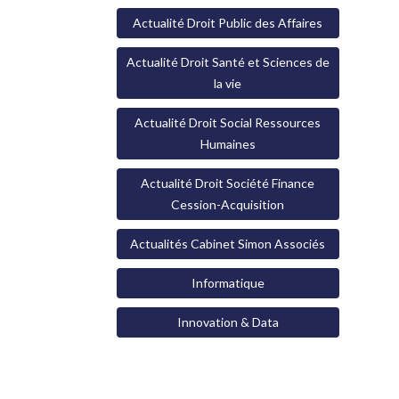
Actualité Droit Public des Affaires
Actualité Droit Santé et Sciences de
la vie
Actualité Droit Social Ressources
Humaines
Actualité Droit Société Finance
Cession-Acquisition
Actualités Cabinet Simon Associés
Informatique
Innovation & Data