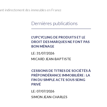
enant indirectement des immeubles en France
Dernières publications
L'UPCYCLING DE PRODUITS ET LE
DROIT DES MARQUES NE FONT PAS
BON MÉNAGE
LE:
31/07/2026
MICARD JEAN-BAPTISTE
CESSIONS DE TITRES DE SOCIÉTÉS À
PRÉPONDÉRANCE IMMOBILIÈRE : LA
FIN DU SIMPLE ACTE SOUS SEING
PRIVÉ
LE:
07/07/2026
SIMON JEAN-CHARLES