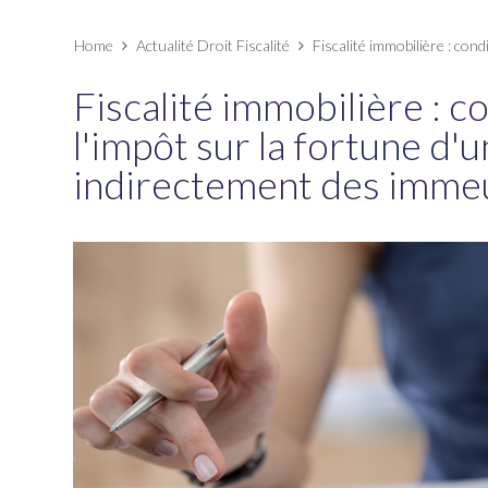
Home
Actualité Droit Fiscalité
Fiscalité immobilière : con
Fiscalité immobilière : c
l'impôt sur la fortune d'
indirectement des imme