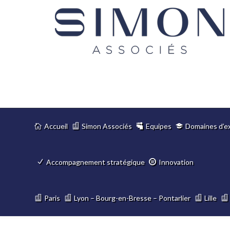
Accueil
Simon Associés
Equipes
Domaines d’e
Accompagnement stratégique
Innovation
Paris
Lyon – Bourg-en-Bresse – Pontarlier
Lille