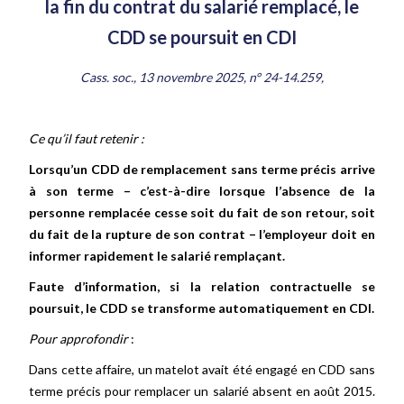
la fin du contrat du salarié remplacé, le
CDD se poursuit en CDI
Cass. soc., 13 novembre 2025, n° 24-14.259,
Ce qu’il faut retenir :
Lorsqu’un CDD de remplacement sans terme précis arrive
à son terme – c’est-à-dire lorsque l’absence de la
personne remplacée cesse soit du fait de son retour, soit
du fait de la rupture de son contrat – l’employeur doit en
informer rapidement le salarié remplaçant.
Faute d’information, si la relation contractuelle se
poursuit, le CDD se transforme automatiquement en CDI.
Pour approfondir
:
Dans cette affaire, un matelot avait été engagé en CDD sans
terme précis pour remplacer un salarié absent en août 2015.