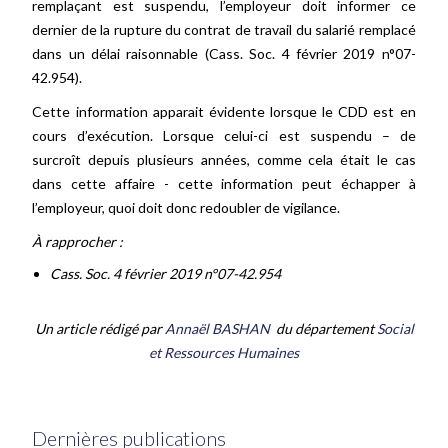
remplaçant est suspendu, l’employeur doit informer ce
dernier de la rupture du contrat de travail du salarié remplacé
dans un délai raisonnable (Cass. Soc. 4 février 2019 n°07-
42.954).
Cette information apparait évidente lorsque le CDD est en
cours d’exécution. Lorsque celui-ci est suspendu – de
surcroît depuis plusieurs années, comme cela était le cas
dans cette affaire - cette information peut échapper à
l’employeur, quoi doit donc redoubler de vigilance.
À rapprocher :
Cass. Soc. 4 février 2019 n°07-42.954
Un article rédigé par
Annaël BASHAN
du département
Social
et Ressources Humaines
Dernières publications