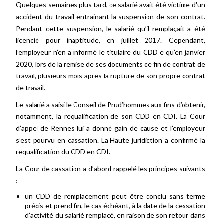
Quelques semaines plus tard, ce salarié avait été victime d'un
accident du travail entrainant la suspension de son contrat.
Pendant cette suspension, le salarié qu’il remplaçait a été
licencié pour inaptitude, en juillet 2017. Cependant,
l’employeur n’en a informé le titulaire du CDD e qu’en janvier
2020, lors de la remise de ses documents de fin de contrat de
travail, plusieurs mois après la rupture de son propre contrat
de travail.
Le salarié a saisi le Conseil de Prud’hommes aux fins d’obtenir,
notamment, la requalification de son CDD en CDI. La Cour
d’appel de Rennes lui a donné gain de cause et l’employeur
s’est pourvu en cassation. La Haute juridiction a confirmé la
requalification du CDD en CDI.
La Cour de cassation a d’abord rappelé les principes suivants
:
un CDD de remplacement peut être conclu sans terme
précis et prend fin, le cas échéant, à la date de la cessation
d’activité du salarié remplacé, en raison de son retour dans