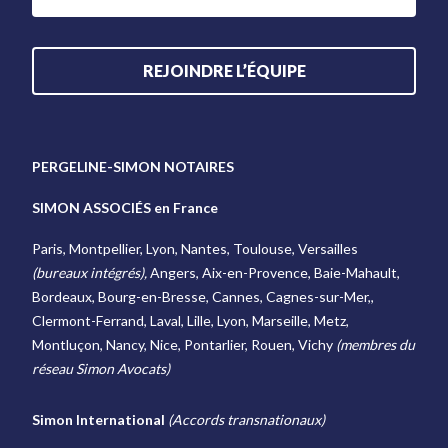
REJOINDRE L’ÉQUIPE
PERGELINE-SIMON NOTAIRES
SIMON ASSOCIÉS en France
Paris, Montpellier, Lyon, Nantes, Toulouse, Versailles
(bureaux intégrés),
Angers, Aix-en-Provence, Baie-Mahault,
Bordeaux, Bourg-en-Bresse, Cannes, Cagnes-sur-Mer,,
Clermont-Ferrand, Laval, Lille, Lyon, Marseille, Metz,
Montluçon, Nancy, Nice, Pontarlier, Rouen, Vichy
(membres du
réseau Simon Avocats)
Simon International
(Accords transnationaux)