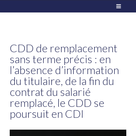
CDD de remplacement
sans terme précis : en
l’absence d’information
du titulaire, de la fin du
contrat du salarié
remplacé, le CDD se
poursuit en CDI