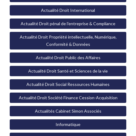
Actualité Droit International
Actualité Droit pénal de l'entreprise & Compliance
Actualité Droit Propriété intellectuelle, Numérique,
Conformité & Données
Actualité Droit Public des Affaires
Actualité Droit Santé et Sciences de la vie
Actualité Droit Social Ressources Humaines
Actualité Droit Société Finance Cession-Acquisition
Actualités Cabinet Simon Associés
Informatique