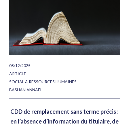
08/12/2025
ARTICLE
SOCIAL & RESSOURCES HUMAINES
BASHAN ANNAËL
CDD de remplacement sans terme précis :
en l’absence d’information du titulaire, de