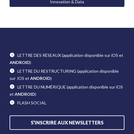
Innovation & Data
LETTRE DES RÉSEAUX
(application disponible sur iOS et
ANDROID
)
LETTRE DU RESTRUCTURING
(application disponible
sur iOS et
ANDROID
)
LETTRE DU NUMÉRIQUE
(application disponible sur iOS
et
ANDROID
)
FLASH SOCIAL
S’INSCRIRE AUX NEWSLETTERS