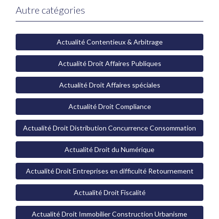
Autre catégories
Actualité Contentieux & Arbitrage
Actualité Droit Affaires Publiques
Actualité Droit Affaires spéciales
Actualité Droit Compliance
Actualité Droit Distribution Concurrence Consommation
Actualité Droit du Numérique
Actualité Droit Entreprises en difficulté Retournement
Actualité Droit Fiscalité
Actualité Droit Immobilier Construction Urbanisme