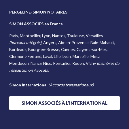
PERGELINE-SIMON NOTAIRES
SIMON ASSOCIÉS en France
Paris, Montpellier, Lyon, Nantes, Toulouse, Versailles
(bureaux intégrés),
Angers, Aix-en-Provence, Baie-Mahault,
Bordeaux, Bourg-en-Bresse, Cannes, Cagnes-sur-Mer,,
Clermont-Ferrand, Laval, Lille, Lyon, Marseille, Metz,
Montluçon, Nancy, Nice, Pontarlier, Rouen, Vichy
(membres du
réseau Simon Avocats)
Simon International
(Accords transnationaux)
SIMON ASSOCIÉS À L’INTERNATIONAL