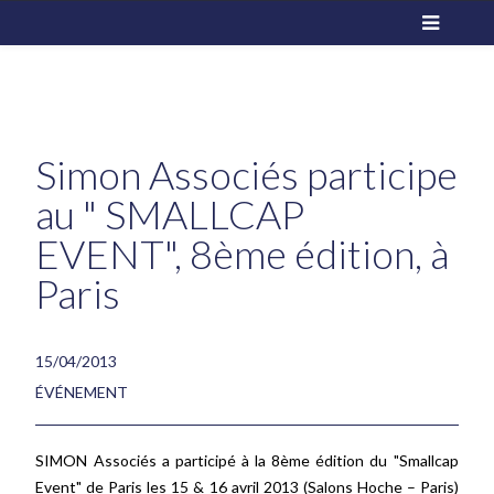
Simon Associés participe
au " SMALLCAP
EVENT", 8ème édition, à
Paris
15/04/2013
ÉVÉNEMENT
SIMON Associés a participé à la 8ème édition du "Smallcap
Event" de Paris les 15 & 16 avril 2013 (Salons Hoche – Paris)