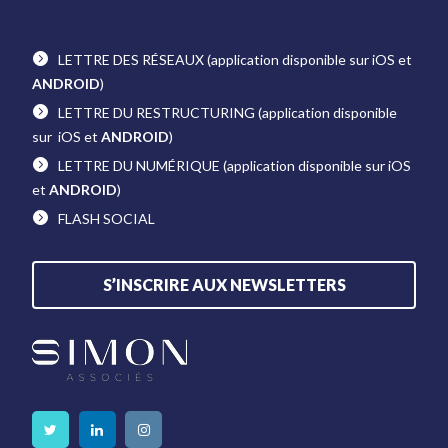
LETTRE DES RÉSEAUX
(application disponible sur iOS et
ANDROID
)
LETTRE DU RESTRUCTURING
(application disponible
sur iOS et
ANDROID
)
LETTRE DU NUMÉRIQUE
(application disponible sur iOS
et
ANDROID
)
FLASH SOCIAL
S’INSCRIRE AUX NEWSLETTERS