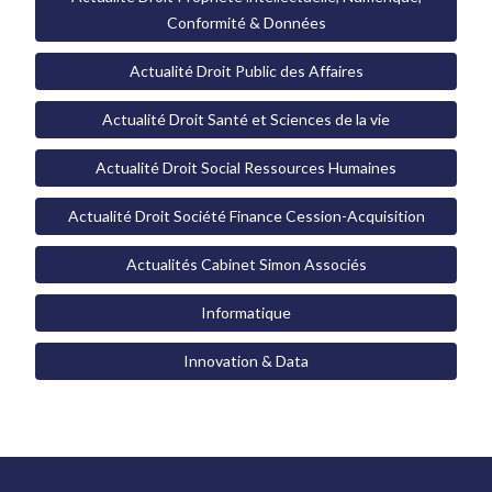
Conformité & Données
Actualité Droit Public des Affaires
Actualité Droit Santé et Sciences de la vie
Actualité Droit Social Ressources Humaines
Actualité Droit Société Finance Cession-Acquisition
Actualités Cabinet Simon Associés
Informatique
Innovation & Data