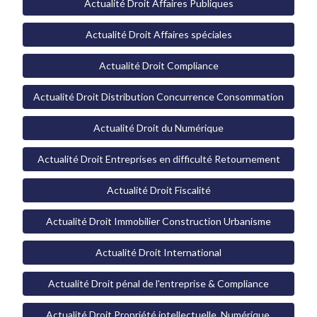
Actualité Droit Affaires Publiques
Actualité Droit Affaires spéciales
Actualité Droit Compliance
Actualité Droit Distribution Concurrence Consommation
Actualité Droit du Numérique
Actualité Droit Entreprises en difficulté Retournement
Actualité Droit Fiscalité
Actualité Droit Immobilier Construction Urbanisme
Actualité Droit International
Actualité Droit pénal de l'entreprise & Compliance
Actualité Droit Propriété intellectuelle, Numérique,