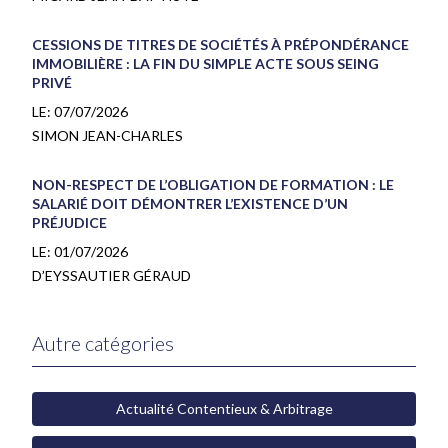
CESSIONS DE TITRES DE SOCIÉTÉS À PRÉPONDÉRANCE
IMMOBILIÈRE : LA FIN DU SIMPLE ACTE SOUS SEING
PRIVÉ
LE:
07/07/2026
SIMON JEAN-CHARLES
NON-RESPECT DE L’OBLIGATION DE FORMATION : LE
SALARIÉ DOIT DÉMONTRER L’EXISTENCE D’UN
PRÉJUDICE
LE:
01/07/2026
D’EYSSAUTIER GÉRAUD
Autre catégories
Actualité Contentieux & Arbitrage