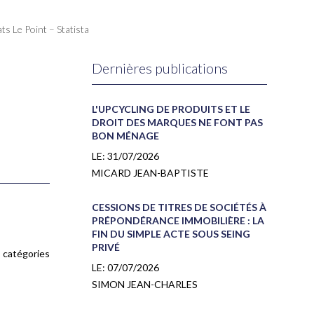
s Le Point – Statista
Dernières publications
L'UPCYCLING DE PRODUITS ET LE
DROIT DES MARQUES NE FONT PAS
BON MÉNAGE
LE:
31/07/2026
MICARD JEAN-BAPTISTE
CESSIONS DE TITRES DE SOCIÉTÉS À
PRÉPONDÉRANCE IMMOBILIÈRE : LA
FIN DU SIMPLE ACTE SOUS SEING
PRIVÉ
 catégories
LE:
07/07/2026
SIMON JEAN-CHARLES