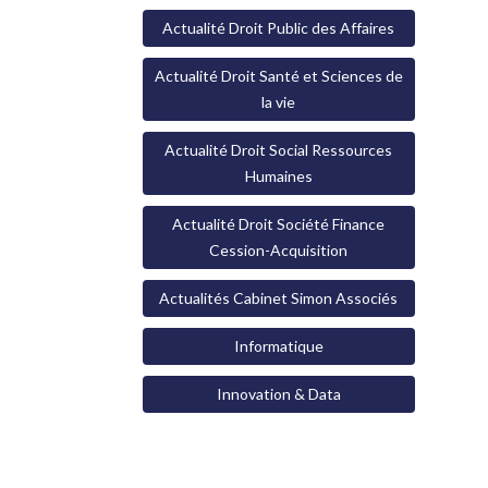
Actualité Droit Public des Affaires
Actualité Droit Santé et Sciences de
la vie
Actualité Droit Social Ressources
Humaines
Actualité Droit Société Finance
Cession-Acquisition
Actualités Cabinet Simon Associés
Informatique
Innovation & Data