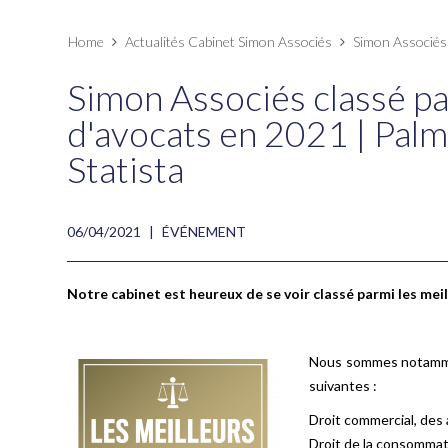
Home
Actualités Cabinet Simon Associés
Simon Associés 
Simon Associés classé pa
d'avocats en 2021 | Palm
Statista
06/04/2021
|
ÉVÉNEMENT
Notre cabinet est heureux de se voir classé parmi les mei
Nous sommes notammen
suivantes :
Droit commercial, des 
Droit de la consommat