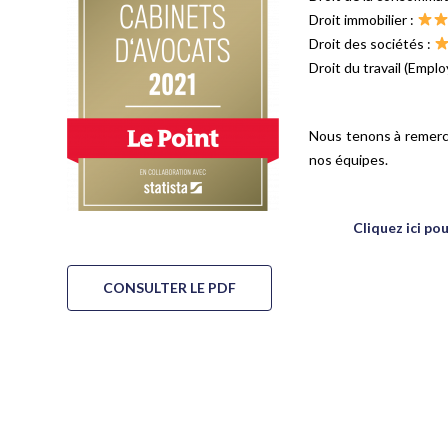
Droit immobilier :
Droit des sociétés :
Droit du travail (Emplo
Nous tenons à remerci
nos équipes.
Cliquez ici po
CONSULTER LE PDF