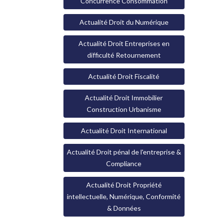
Concurrence Consommation
Actualité Droit du Numérique
Actualité Droit Entreprises en
difficulté Retournement
Actualité Droit Fiscalité
Actualité Droit Immobilier
Construction Urbanisme
Actualité Droit International
Actualité Droit pénal de l'entreprise &
Compliance
Actualité Droit Propriété
intellectuelle, Numérique, Conformité
& Données