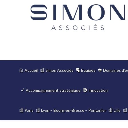
Accueil
Simon Associés
Equipes
Domaines d’e
Accompagnement stratégique
Innovation
Paris
Lyon – Bourg-en-Bresse – Pontarlier
Lille