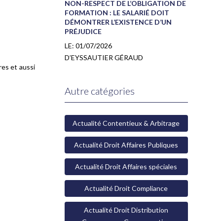
NON-RESPECT DE L’OBLIGATION DE
FORMATION : LE SALARIÉ DOIT
DÉMONTRER L’EXISTENCE D’UN
PRÉJUDICE
LE:
01/07/2026
D’EYSSAUTIER GÉRAUD
res et aussi
Autre catégories
Actualité Contentieux & Arbitrage
Actualité Droit Affaires Publiques
Actualité Droit Affaires spéciales
Actualité Droit Compliance
Actualité Droit Distribution