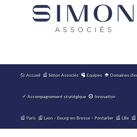
Accueil
Simon Associés
Equipes
Domaines d’e
Accompagnement stratégique
Innovation
Paris
Lyon – Bourg-en-Bresse – Pontarlier
Lille