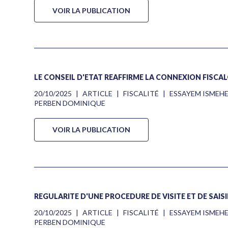
VOIR LA PUBLICATION
LE CONSEIL D'ETAT RÉAFFIRME LA CONNEXION FISC
20/10/2025
|
ARTICLE
|
FISCALITÉ
|
ESSAYEM ISMEH
PERBEN DOMINIQUE
VOIR LA PUBLICATION
RÉGULARITÉ D'UNE PROCÉDURE DE VISITE ET DE SAISI
20/10/2025
|
ARTICLE
|
FISCALITÉ
|
ESSAYEM ISMEH
PERBEN DOMINIQUE