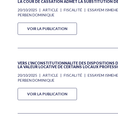
LA COUR DE CASSATION ADMET LA SUBSTITUTION DE 
20/10/2025
|
ARTICLE
|
FISCALITÉ
|
ESSAYEM ISMEH
PERBEN DOMINIQUE
VOIR LA PUBLICATION
VERS L'INCONSTITUTIONNALITÉ DES DISPOSITIONS DE
LA VALEUR LOCATIVE DE CERTAINS LOCAUX PROFESS
20/10/2025
|
ARTICLE
|
FISCALITÉ
|
ESSAYEM ISMEH
PERBEN DOMINIQUE
VOIR LA PUBLICATION