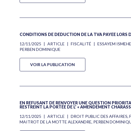
CONDITIONS DE DÉDUCTION DE LA TVA PAYÉE LORS 
12/11/2025
|
ARTICLE
|
FISCALITÉ
|
ESSAYEM ISMEH
PERBEN DOMINIQUE
VOIR LA PUBLICATION
EN REFUSANT DE RENVOYER UNE QUESTION PRIORITA
RESTREINT LA PORTÉE DE L’ « AMENDEMENT CHARASS
12/11/2025
|
ARTICLE
|
DROIT PUBLIC DES AFFAIRES
,
MAITROT DE LA MOTTE ALEXANDRE
,
PERBEN DOMINIQ