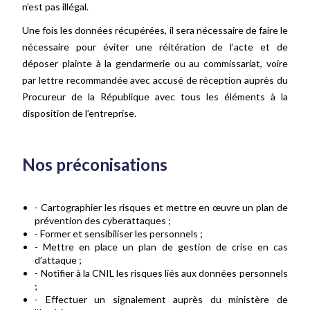
n’est pas illégal.
Une fois les données récupérées, il sera nécessaire de faire le
nécessaire pour éviter une réitération de l’acte et de
déposer plainte à la gendarmerie ou au commissariat, voire
par lettre recommandée avec accusé de réception auprès du
Procureur de la République avec tous les éléments à la
disposition de l’entreprise.
Nos préconisations
- Cartographier les risques et mettre en œuvre un plan de
prévention des cyberattaques ;
- Former et sensibiliser les personnels ;
- Mettre en place un plan de gestion de crise en cas
d’attaque ;
- Notifier à la CNIL les risques liés aux données personnels
;
- Effectuer un signalement auprès du ministère de