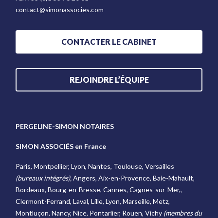
contact@simonassocies.com
CONTACTER LE CABINET
REJOINDRE L’ÉQUIPE
PERGELINE-SIMON NOTAIRES
SIMON ASSOCIÉS en France
Paris, Montpellier, Lyon, Nantes, Toulouse, Versailles
(bureaux intégrés),
Angers, Aix-en-Provence, Baie-Mahault,
Bordeaux, Bourg-en-Bresse, Cannes, Cagnes-sur-Mer,,
Clermont-Ferrand, Laval, Lille, Lyon, Marseille, Metz,
Montluçon, Nancy, Nice, Pontarlier, Rouen, Vichy
(membres du