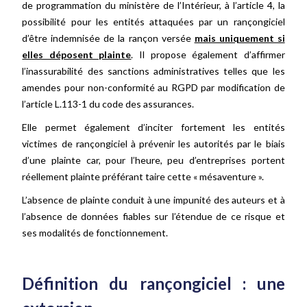
de programmation du ministère de l’Intérieur, à l’article 4, la
possibilité pour les entités attaquées par un rançongiciel
d’être indemnisée de la rançon versée
mais uniquement si
elles déposent plainte
. Il propose également d’affirmer
l’inassurabilité des sanctions administratives telles que les
amendes pour non-conformité au RGPD par modification de
l’article L.113-1 du code des assurances.
Elle permet également d’inciter fortement les entités
victimes de rançongiciel à prévenir les autorités par le biais
d’une plainte car, pour l’heure, peu d’entreprises portent
réellement plainte préférant taire cette « mésaventure ».
L’absence de plainte conduit à une impunité des auteurs et à
l’absence de données fiables sur l’étendue de ce risque et
ses modalités de fonctionnement.
Définition du rançongiciel : une