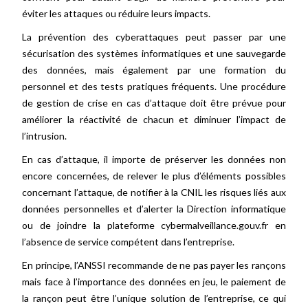
éviter les attaques ou réduire leurs impacts.
La prévention des cyberattaques peut passer par une
sécurisation des systèmes informatiques et une sauvegarde
des données, mais également par une formation du
personnel et des tests pratiques fréquents. Une procédure
de gestion de crise en cas d’attaque doit être prévue pour
améliorer la réactivité de chacun et diminuer l’impact de
l’intrusion.
En cas d’attaque, il importe de préserver les données non
encore concernées, de relever le plus d’éléments possibles
concernant l’attaque, de notifier à la CNIL les risques liés aux
données personnelles et d’alerter la Direction informatique
ou de joindre la plateforme cybermalveillance.gouv.fr en
l’absence de service compétent dans l’entreprise.
En principe, l’ANSSI recommande de ne pas payer les rançons
mais face à l’importance des données en jeu, le paiement de
la rançon peut être l’unique solution de l’entreprise, ce qui