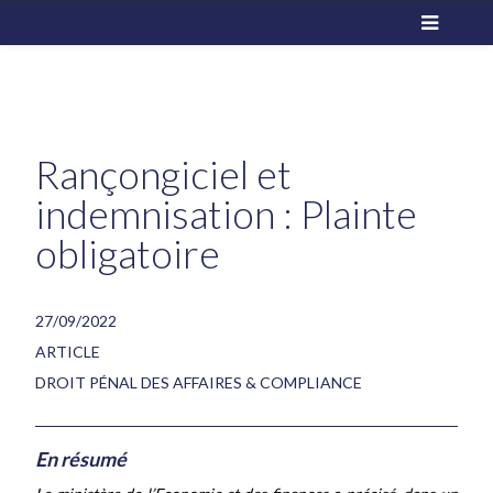
Rançongiciel et
indemnisation : Plainte
obligatoire
27/09/2022
ARTICLE
DROIT PÉNAL DES AFFAIRES & COMPLIANCE
En résumé