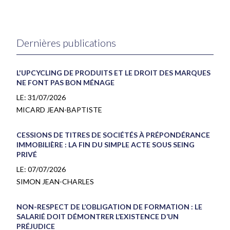
Dernières publications
L'UPCYCLING DE PRODUITS ET LE DROIT DES MARQUES
NE FONT PAS BON MÉNAGE
LE:
31/07/2026
MICARD JEAN-BAPTISTE
CESSIONS DE TITRES DE SOCIÉTÉS À PRÉPONDÉRANCE
IMMOBILIÈRE : LA FIN DU SIMPLE ACTE SOUS SEING
PRIVÉ
LE:
07/07/2026
SIMON JEAN-CHARLES
NON-RESPECT DE L’OBLIGATION DE FORMATION : LE
SALARIÉ DOIT DÉMONTRER L’EXISTENCE D’UN
PRÉJUDICE