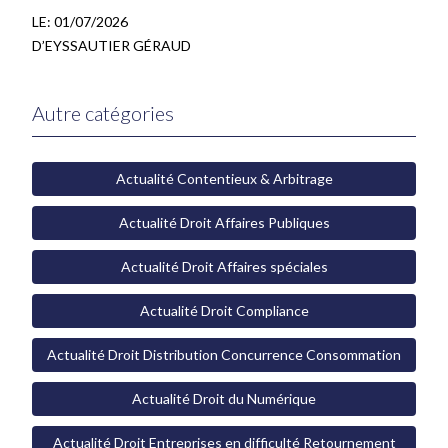
LE:
01/07/2026
D’EYSSAUTIER GÉRAUD
Autre catégories
Actualité Contentieux & Arbitrage
Actualité Droit Affaires Publiques
Actualité Droit Affaires spéciales
Actualité Droit Compliance
Actualité Droit Distribution Concurrence Consommation
Actualité Droit du Numérique
Actualité Droit Entreprises en difficulté Retournement