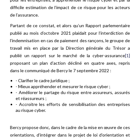
difficile estimation de l’impact de ce risque pour les acteurs
de l’assurance.
Partant de ce constat, et alors qu’un Rapport parlementaire
publié au mois d’octobre 2021 plaidait pour l’interdiction de
l’indemnisation en cas de paiement des rançons, le groupe de
travail mis en place par la Direction générale du Trésor a
publié un rapport sur le marché de la cyber-assurance
[1]
proposant un plan d’action décliné en quatre axes, repris
dans le communiqué de Bercy le 7 septembre 2022 :
- Clarifier le cadre juridique ;
- Mieux appréhender et mesurer le risque cyber ;
- Améliorer le partage du risque entre assureurs, assurés
et réassureurs ;
- Accroitre les efforts de sensibilisation des entreprises
au risque cyber.
Bercy propose donc, dans le cadre de la mise en œuvre de ces
orientations, d’intégrer dans le projet de loi d’orientation et