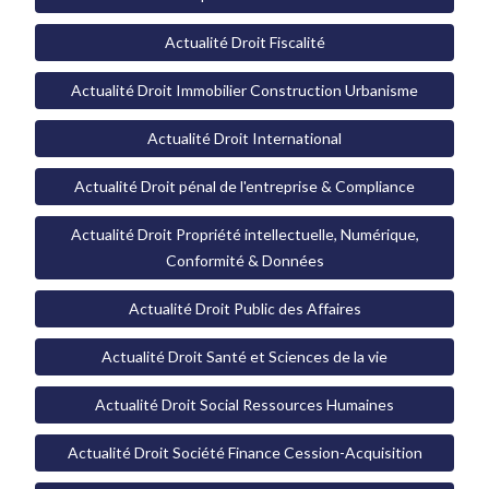
Actualité Droit Fiscalité
Actualité Droit Immobilier Construction Urbanisme
Actualité Droit International
Actualité Droit pénal de l'entreprise & Compliance
Actualité Droit Propriété intellectuelle, Numérique,
Conformité & Données
Actualité Droit Public des Affaires
Actualité Droit Santé et Sciences de la vie
Actualité Droit Social Ressources Humaines
Actualité Droit Société Finance Cession-Acquisition