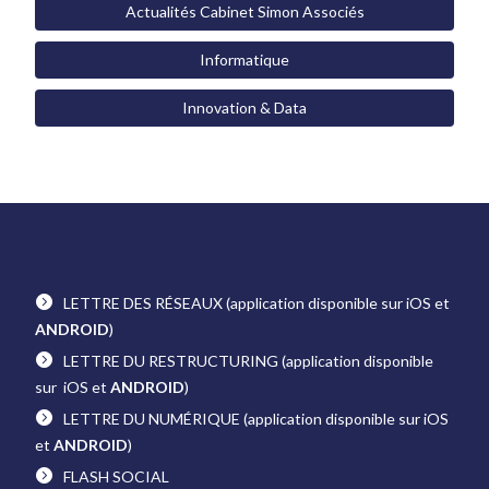
Actualités Cabinet Simon Associés
Informatique
Innovation & Data
LETTRE DES RÉSEAUX
(application disponible sur iOS et
ANDROID
)
LETTRE DU RESTRUCTURING
(application disponible
sur iOS et
ANDROID
)
LETTRE DU NUMÉRIQUE
(application disponible sur iOS
et
ANDROID
)
FLASH SOCIAL