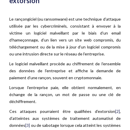
extorsion
Le rançongiciel (ou ransomware) est une technique d’attaque
utilisée par les cybercriminels, consistant à envoyer à la
victime un logiciel malveillant par le biais d’un email
d’hameçonnage, d’un lien vers un site web compromis, du
téléchargement ou de la mise à jour d’un logiciel compromis
ou une intrusion directe sur le réseau de l’entreprise.
Le logiciel malveillant procède au chiffrement de l’ensemble
des données de l’entreprise et affiche la demande de
paiement d’une rançon, souvent en cryptomonnaie.
Lorsque l’entreprise paie, elle obtient normalement, en
échange de la rançon, un mot de passe ou une clé de
déchiffrement.
Ces attaques pourraient être qualifiées d’extorsion
[2]
,
d’atteintes aux systèmes de traitement automatisé de
données
[3]
ou de sabotage lorsque cela atteint les systèmes