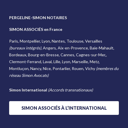
PERGELINE-SIMON NOTAIRES
SIMON ASSOCIÉS en France
Paris, Montpellier, Lyon, Nantes, Toulouse, Versailles
(bureaux intégrés),
Angers, Aix-en-Provence, Baie-Mahault,
Bordeaux, Bourg-en-Bresse, Cannes, Cagnes-sur-Mer,,
Clermont-Ferrand, Laval, Lille, Lyon, Marseille, Metz,
Montluçon, Nancy, Nice, Pontarlier, Rouen, Vichy
(membres du
réseau Simon Avocats)
Simon International
(Accords transnationaux)
SIMON ASSOCIÉS À L’INTERNATIONAL