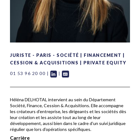
JURISTE
-
PARIS
-
SOCIÉTÉ | FINANCEMENT |
CESSION & ACQUISITIONS | PRIVATE EQUITY
01 53 96 20 00
|
|
Héléna DELHOTAL intervient au sein du Département
Société, Finance, Cession & Acquisitions. Elle accompagne
les créateurs d’entreprise, les dirigeants et les sociétés dès
leur création et les assiste tout au long de leur
développement, aussi bien dans le cadre d’un suivi juridique
régulier que lors d’opérations spécifiques.
Carrière