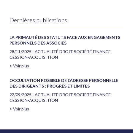
Dernières publications
LA PRIMAUTÉ DES STATUTS FACE AUX ENGAGEMENTS
PERSONNELS DES ASSOCIÉS
28/11/2025
|
ACTUALITÉ DROIT SOCIÉTÉ FINANCE
CESSION-ACQUISITION
> Voir plus
OCCULTATION POSSIBLE DE L’ADRESSE PERSONNELLE
DES DIRIGEANTS : PROGRÈS ET LIMITES
22/09/2025
|
ACTUALITÉ DROIT SOCIÉTÉ FINANCE
CESSION-ACQUISITION
> Voir plus