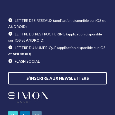
LETTRE DES RÉSEAUX
(application disponible sur iOS et
ANDROID
)
LETTRE DU RESTRUCTURING
(application disponible
sur iOS et
ANDROID
)
LETTRE DU NUMÉRIQUE
(application disponible sur iOS
et
ANDROID
)
FLASH SOCIAL
S’INSCRIRE AUX NEWSLETTERS