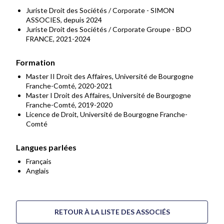
Juriste Droit des Sociétés / Corporate - SIMON
ASSOCIES, depuis 2024
Juriste Droit des Sociétés / Corporate Groupe - BDO
FRANCE, 2021-2024
Formation
Master II Droit des Affaires, Université de Bourgogne
Franche-Comté, 2020-2021
Master I Droit des Affaires, Université de Bourgogne
Franche-Comté, 2019-2020
Licence de Droit, Université de Bourgogne Franche-
Comté
Langues parlées
Français
Anglais
RETOUR À LA LISTE DES ASSOCIÉS