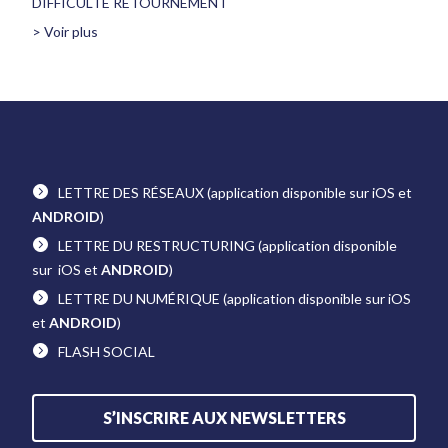
DIFFICULTÉ RETOURNEMENT
> Voir plus
LETTRE DES RÉSEAUX
(application disponible sur iOS et
ANDROID
)
LETTRE DU RESTRUCTURING
(application disponible
sur iOS et
ANDROID
)
LETTRE DU NUMÉRIQUE
(application disponible sur iOS
et
ANDROID
)
FLASH SOCIAL
S’INSCRIRE AUX NEWSLETTERS