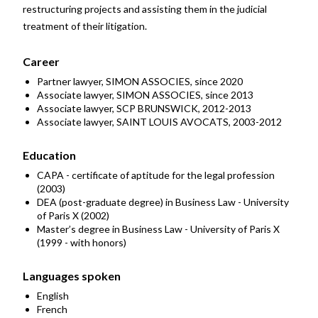
restructuring projects and assisting them in the judicial
treatment of their litigation.
Career
Partner lawyer, SIMON ASSOCIES, since 2020
Associate lawyer, SIMON ASSOCIES, since 2013
Associate lawyer, SCP BRUNSWICK, 2012-2013
Associate lawyer, SAINT LOUIS AVOCATS, 2003-2012
Education
CAPA - certificate of aptitude for the legal profession
(2003)
DEA (post-graduate degree) in Business Law - University
of Paris X (2002)
Master’s degree in Business Law - University of Paris X
(1999 - with honors)
Languages spoken
English
French