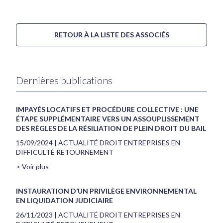
RETOUR À LA LISTE DES ASSOCIÉS
Dernières publications
IMPAYÉS LOCATIFS ET PROCÉDURE COLLECTIVE : UNE
ÉTAPE SUPPLÉMENTAIRE VERS UN ASSOUPLISSEMENT
DES RÈGLES DE LA RÉSILIATION DE PLEIN DROIT DU BAIL
15/09/2024
|
ACTUALITÉ DROIT ENTREPRISES EN
DIFFICULTÉ RETOURNEMENT
> Voir plus
INSTAURATION D’UN PRIVILÈGE ENVIRONNEMENTAL
EN LIQUIDATION JUDICIAIRE
26/11/2023
|
ACTUALITÉ DROIT ENTREPRISES EN