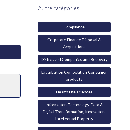
Autre catégories
Compliance
Corporate Finance Disposal &
Acquisitions
Distressed Companies and Recovery
Distribution Competition Consumer
products
Health Life sciences
Information Technology, Data &
Digital Transformation, Innovation,
Intellectual Property